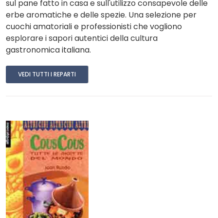
sul pane fatto in casa e sull'utilizzo consapevole delle
erbe aromatiche e delle spezie. Una selezione per
cuochi amatoriali e professionisti che vogliono
esplorare i sapori autentici della cultura
gastronomica italiana.
VEDI TUTTI I REPARTI