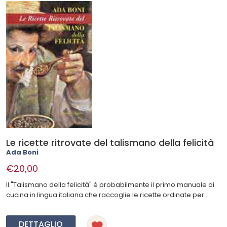
Le ricette ritrovate del talismano della felicità
Ada Boni
€20,00
Il "Talismano della felicità" è probabilmente il primo manuale di
cucina in lingua italiana che raccoglie le ricette ordinate per...
DETTAGLIO