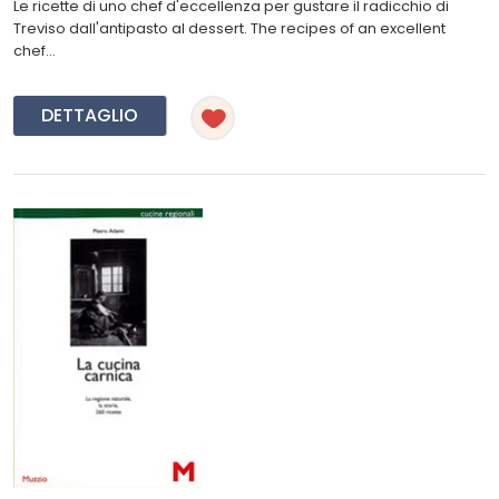
Le ricette di uno chef d'eccellenza per gustare il radicchio di
Treviso dall'antipasto al dessert. The recipes of an excellent
chef...
DETTAGLIO