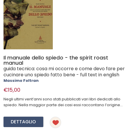
Il manuale dello spiedo - the spirit roast
manual
guida tecnica: cosa mi occorre e come devo fare per
cucinare uno spiedo fatto bene - full text in english
Massimo Foltran
€15,00
Negli ultimi vent’anni sono stati pubblicati vari libri dedicati allo
spiedo. Nella maggior parte dei casi essi raccontano l’origine...
DETTAGLIO