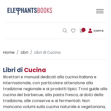
OSPITE
Home
Libri
Libri di Cucina
Libri di
Cucina
Ricettari e manuali dedicati alla cucina italiana e
internazionale, con particolare attenzione alla
tradizione regionale e ai prodotti tipici. Trovi guide alla
cucina del barbecue, alla pasta fresca, ai dolci della
tradizione, alle conserve e ai fermentati. Non
mancano volumi sulla cucina naturale e vegetariana,