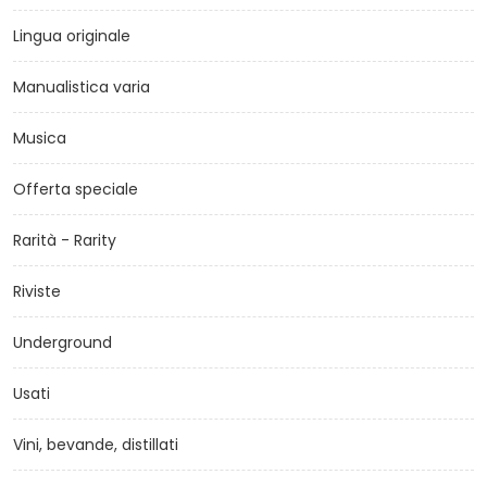
Lingua originale
Manualistica varia
Musica
Offerta speciale
Rarità - Rarity
Riviste
Underground
Usati
Vini, bevande, distillati