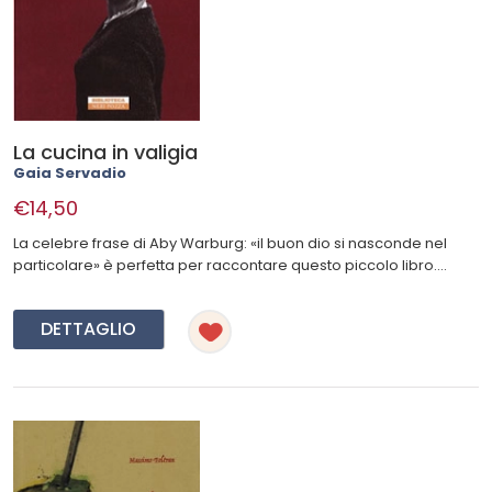
La cucina in valigia
Gaia Servadio
€14,50
La celebre frase di Aby Warburg: «il buon dio si nasconde nel
particolare» è perfetta per raccontare questo piccolo libro....
DETTAGLIO