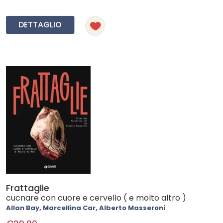
DETTAGLIO
Frattaglie
cucnare con cuore e cervello ( e molto altro )
Allan Bay, Marcellina Car, Alberto Masseroni