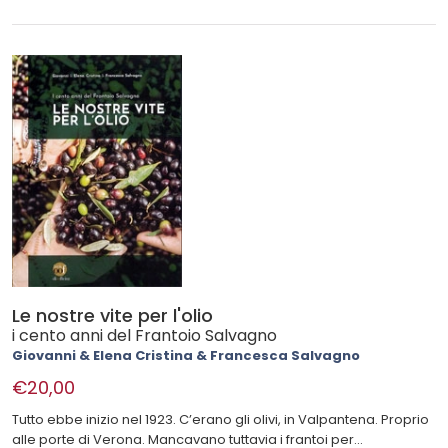
Le nostre vite per l'olio
i cento anni del Frantoio Salvagno
Giovanni & Elena Cristina & Francesca Salvagno
€20,00
Tutto ebbe inizio nel 1923. C’erano gli olivi, in Valpantena. Proprio
alle porte di Verona. Mancavano tuttavia i frantoi per...