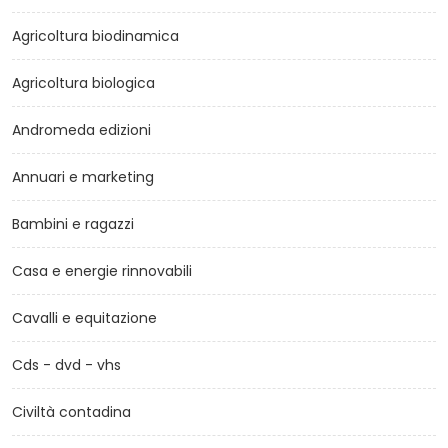
Agricoltura biodinamica
Agricoltura biologica
Andromeda edizioni
Annuari e marketing
Bambini e ragazzi
Casa e energie rinnovabili
Cavalli e equitazione
Cds - dvd - vhs
Civiltà contadina