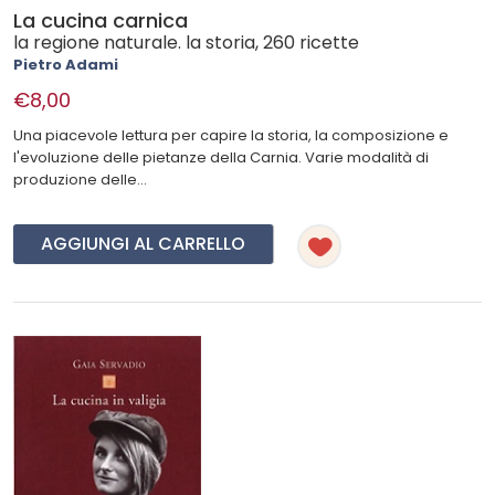
La cucina carnica
la regione naturale. la storia, 260 ricette
Pietro Adami
€8,00
Una piacevole lettura per capire la storia, la composizione e
l'evoluzione delle pietanze della Carnia. Varie modalità di
produzione delle...
AGGIUNGI AL CARRELLO