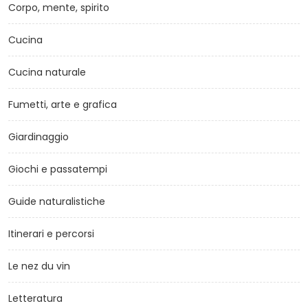
Corpo, mente, spirito
Cucina
Cucina naturale
Fumetti, arte e grafica
Giardinaggio
Giochi e passatempi
Guide naturalistiche
Itinerari e percorsi
Le nez du vin
Letteratura