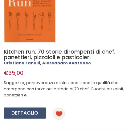
Kitchen run. 70 storie dirompenti di chef,
panettieri, pizzaioli e pasticcieri
Cristiano Zanolli, Alessandro Avataneo
€35,00
Saggezza, perseveranza e intuizione: sono le qualità che
emergono con forza nelle storie di 70 chef. Cuochi, pizzaioli,
panettieri e...
DETTAGLIO