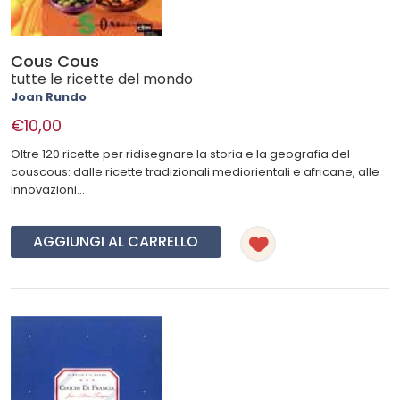
Cous Cous
tutte le ricette del mondo
Joan Rundo
€10,00
Oltre 120 ricette per ridisegnare la storia e la geografia del
couscous: dalle ricette tradizionali mediorientali e africane, alle
innovazioni...
AGGIUNGI AL CARRELLO