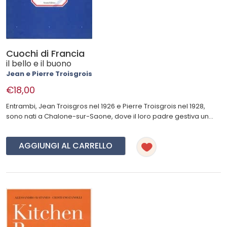
Cuochi di Francia
il bello e il buono
Jean e Pierre Troisgrois
€18,00
Entrambi, Jean Troisgros nel 1926 e Pierre Troisgrois nel 1928,
sono nati a Chalone-sur-Saone, dove il loro padre gestiva un...
AGGIUNGI AL CARRELLO