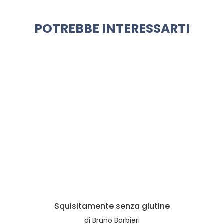
POTREBBE INTERESSARTI
Squisitamente senza glutine
di
Bruno Barbieri