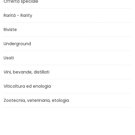
Offerta speciale
Rarità - Rarity
Riviste
Underground
Usati
Vini, bevande, distillati
Viticoltura ed enologia
Zootecnia, veterinaria, etologia