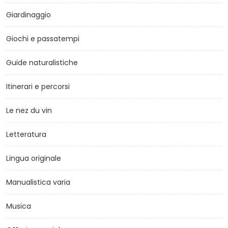
Giardinaggio
Giochi e passatempi
Guide naturalistiche
Itinerari e percorsi
Le nez du vin
Letteratura
Lingua originale
Manualistica varia
Musica