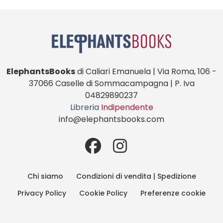
ElephantsBooks
di Caliari Emanuela | Via Roma, 106 -
37066 Caselle di Sommacampagna | P. Iva
04829890237
Libreria
Indipendente
info@elephantsbooks.com
Chi siamo
Condizioni di vendita | Spedizione
Privacy Policy
Cookie Policy
Preferenze cookie