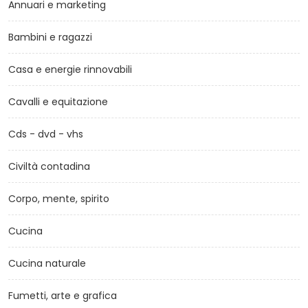
Annuari e marketing
Bambini e ragazzi
Casa e energie rinnovabili
Cavalli e equitazione
Cds - dvd - vhs
Civiltà contadina
Corpo, mente, spirito
Cucina
Cucina naturale
Fumetti, arte e grafica