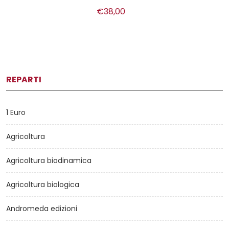
€38,00
REPARTI
1 Euro
Agricoltura
Agricoltura biodinamica
Agricoltura biologica
Andromeda edizioni