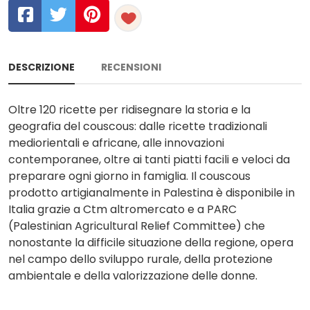
DESCRIZIONE
RECENSIONI
Oltre 120 ricette per ridisegnare la storia e la
geografia del couscous: dalle ricette tradizionali
mediorientali e africane, alle innovazioni
contemporanee, oltre ai tanti piatti facili e veloci da
preparare ogni giorno in famiglia. Il couscous
prodotto artigianalmente in Palestina è disponibile in
Italia grazie a Ctm altromercato e a PARC
(Palestinian Agricultural Relief Committee) che
nonostante la difficile situazione della regione, opera
nel campo dello sviluppo rurale, della protezione
ambientale e della valorizzazione delle donne.