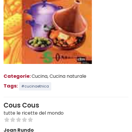
Categorie:
Cucina
, Cucina naturale
Tags:
#cucinaetnica
Cous Cous
tutte le ricette del mondo
Joan Rundo