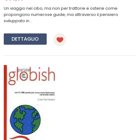
Un viaggio nel cibo, ma non per trattorie e osterie come
propongono numerose guide, ma attraverso il pensiero
sviluppato in...
DETTAGLIO