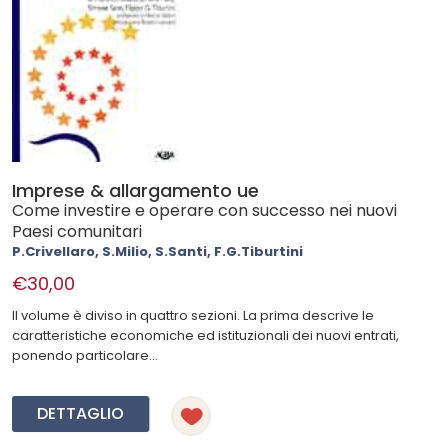
Imprese & allargamento ue
Come investire e operare con successo nei nuovi
Paesi comunitari
P.Crivellaro, S.Milio, S.Santi, F.G.Tiburtini
€30,00
Il volume è diviso in quattro sezioni. La prima descrive le
caratteristiche economiche ed istituzionali dei nuovi entrati,
ponendo particolare...
DETTAGLIO