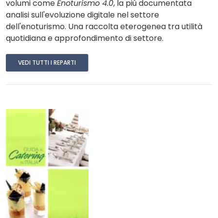
volumi come
Enoturismo 4.0
, la più documentata
analisi sull'evoluzione digitale nel settore
dell'enoturismo. Una raccolta eterogenea tra utilità
quotidiana e approfondimento di settore.
VEDI TUTTI I REPARTI