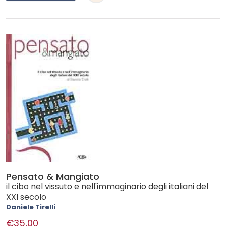
Pensato & Mangiato
il cibo nel vissuto e nell'immaginario degli italiani del
XXI secolo
Daniele Tirelli
€35,00