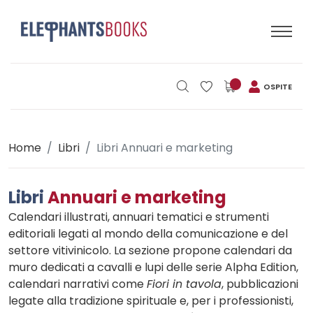
OSPITE
Home
Libri
Libri Annuari e marketing
Libri
Annuari e marketing
Calendari illustrati, annuari tematici e strumenti
editoriali legati al mondo della comunicazione e del
settore vitivinicolo. La sezione propone calendari da
muro dedicati a cavalli e lupi delle serie Alpha Edition,
calendari narrativi come
Fiori in tavola
, pubblicazioni
legate alla tradizione spirituale e, per i professionisti,