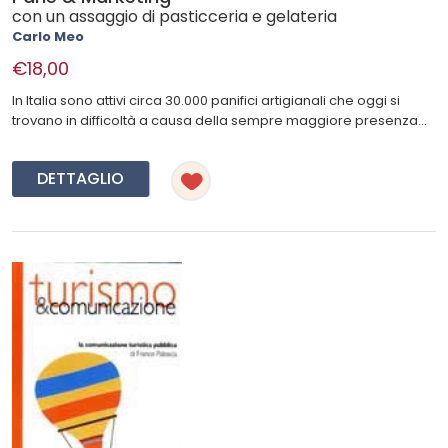
con un assaggio di pasticceria e gelateria
Carlo Meo
€18,00
In Italia sono attivi circa 30.000 panifici artigianali che oggi si
trovano in difficoltà a causa della sempre maggiore presenza...
DETTAGLIO