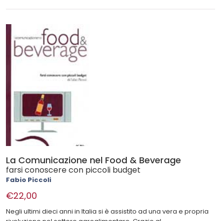
La Comunicazione nel Food & Beverage
farsi conoscere con piccoli budget
Fabio Piccoli
€22,00
Negli ultimi dieci anni in Italia si è assistito ad una vera e propria