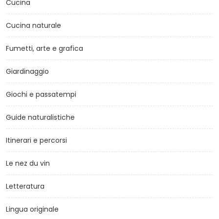
Cucina
Cucina naturale
Fumetti, arte e grafica
Giardinaggio
Giochi e passatempi
Guide naturalistiche
Itinerari e percorsi
Le nez du vin
Letteratura
Lingua originale