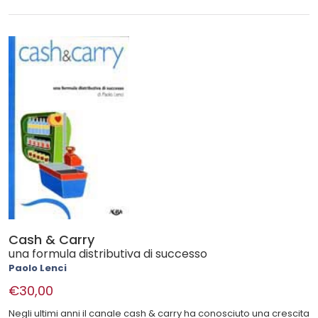
Cash & Carry
una formula distributiva di successo
Paolo Lenci
€30,00
Negli ultimi anni il canale cash & carry ha conosciuto una crescita