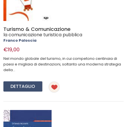
Turismo & Comunicazione
la comunicazione turistica pubblica
Franco Paloscia
€19,00
Nel mondo globale del turismo, in cui competono centinaia di
paesi e migliaia di destinazioni, soltanto una moderna strategia
della...
DETTAGLIO