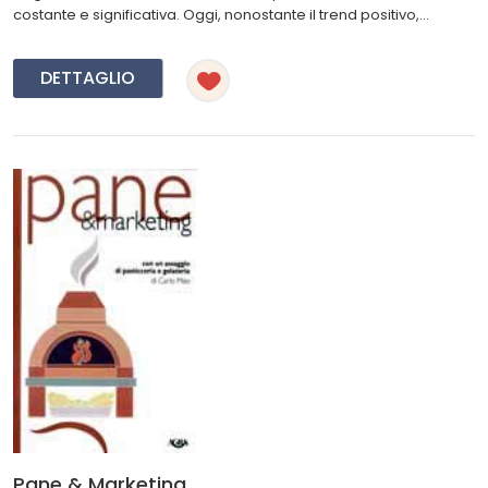
costante e significativa. Oggi, nonostante il trend positivo,...
DETTAGLIO
Pane & Marketing