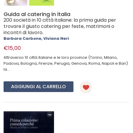
Guida al catering in Italia
200 società in 10 città italiane: la prima guida per
trovare il giusto catering per feste, matrimoni o
incontri di lavoro.
Barbara Carbone, Viviana Neri
€15,00
Attraverso 10 città italiane e le loro province (Torino, Milano,
Padova, Bologna, Firenze, Perugia, Genova, Roma, Napoli e Bari)
la...
AGGIUNGI AL CARRELLO