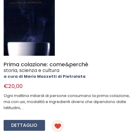
Prima colazione: come&perchè
storia, scienza e cultura
a cura di Mario Mazzetti di Pietralata
€20,00
Ogni mattina miliardi di persone consumano la prima colazione,
ma con usi, modalità e ingredienti diversi che dipendono dalle
latitudini,...
DETTAGLIO