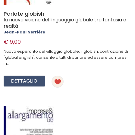
Parlate globish
la nuova visione del linguaggio globale tra fantasia e
realtà
Jean-Paul Nerriére
€19,00
Nuovo esperanto del villaggio globale, il globish, contrazione di
"global english", consente a tutti di parlare ed essere compresi
in...
DETTAGLIO