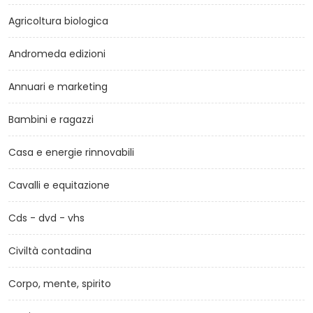
Agricoltura biologica
Andromeda edizioni
Annuari e marketing
Bambini e ragazzi
Casa e energie rinnovabili
Cavalli e equitazione
Cds - dvd - vhs
Civiltà contadina
Corpo, mente, spirito