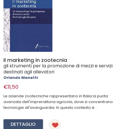
Il marketing in zootecnia
gli strumenti per la promozione di mezzi e servizi
destinati agli allevatori
Orlando Manetti
€11,50
Le aziende zootecniche rappresentano in Italia la punta
avanzata dell'imprenditoria agricola, dove si concentrano
tecnologie all'avanguardia. In questo contesto è...
DETTAGLIO