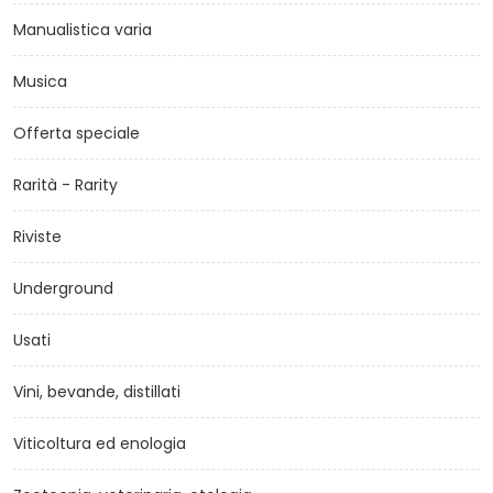
Manualistica varia
Musica
Offerta speciale
Rarità - Rarity
Riviste
Underground
Usati
Vini, bevande, distillati
Viticoltura ed enologia