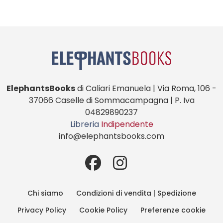
ElephantsBooks
di Caliari Emanuela | Via Roma, 106 -
37066 Caselle di Sommacampagna | P. Iva
04829890237
Libreria
Indipendente
info@elephantsbooks.com
Chi siamo
Condizioni di vendita | Spedizione
Privacy Policy
Cookie Policy
Preferenze cookie