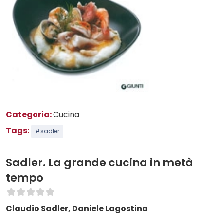
Categoria:
Cucina
Tags:
#sadler
Sadler. La grande cucina in metà
tempo
Claudio Sadler, Daniele Lagostina