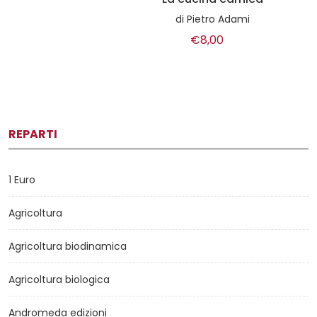
di
Pietro Adami
€8,00
REPARTI
1 Euro
Agricoltura
Agricoltura biodinamica
Agricoltura biologica
Andromeda edizioni