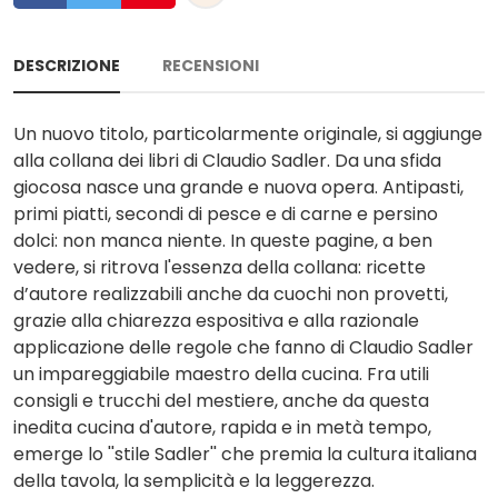
DESCRIZIONE
RECENSIONI
Un nuovo titolo, particolarmente originale, si aggiunge
alla collana dei libri di Claudio Sadler. Da una sfida
giocosa nasce una grande e nuova opera. Antipasti,
primi piatti, secondi di pesce e di carne e persino
dolci: non manca niente. In queste pagine, a ben
vedere, si ritrova l'essenza della collana: ricette
d’autore realizzabili anche da cuochi non provetti,
grazie alla chiarezza espositiva e alla razionale
applicazione delle regole che fanno di Claudio Sadler
un impareggiabile maestro della cucina. Fra utili
consigli e trucchi del mestiere, anche da questa
inedita cucina d'autore, rapida e in metà tempo,
emerge lo ''stile Sadler'' che premia la cultura italiana
della tavola, la semplicità e la leggerezza.