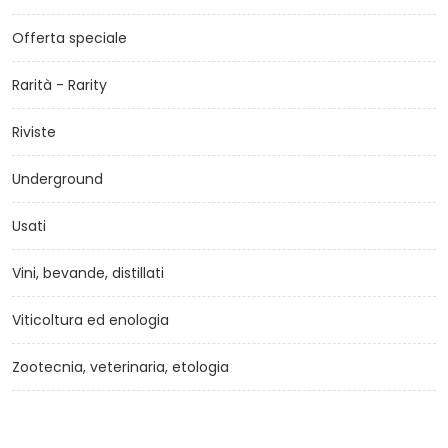
Offerta speciale
Rarità - Rarity
Riviste
Underground
Usati
Vini, bevande, distillati
Viticoltura ed enologia
Zootecnia, veterinaria, etologia