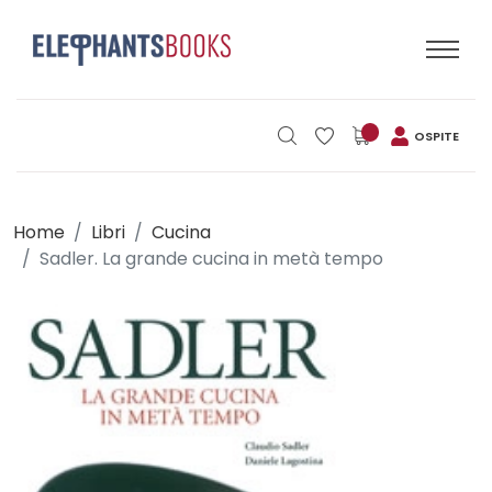
OSPITE
Home
Libri
Cucina
Sadler. La grande cucina in metà tempo