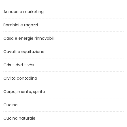
Annuari e marketing
Bambini e ragazzi
Casa e energie rinnovabili
Cavalli e equitazione
Cds - dvd - vhs
Civiltà contadina
Corpo, mente, spirito
Cucina
Cucina naturale