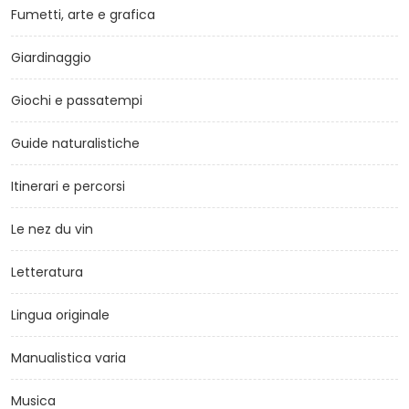
Fumetti, arte e grafica
Giardinaggio
Giochi e passatempi
Guide naturalistiche
Itinerari e percorsi
Le nez du vin
Letteratura
Lingua originale
Manualistica varia
Musica