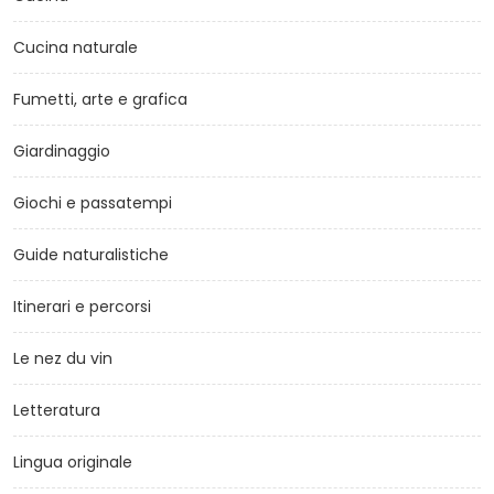
Cucina naturale
Fumetti, arte e grafica
Giardinaggio
Giochi e passatempi
Guide naturalistiche
Itinerari e percorsi
Le nez du vin
Letteratura
Lingua originale