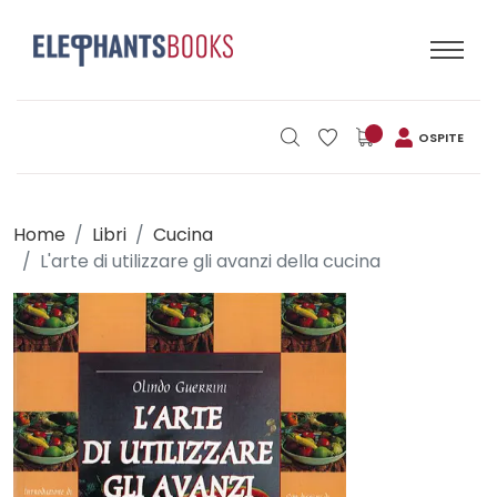
OSPITE
Home
Libri
Cucina
L'arte di utilizzare gli avanzi della cucina