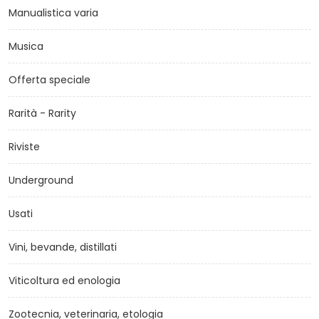
Manualistica varia
Musica
Offerta speciale
Rarità - Rarity
Riviste
Underground
Usati
Vini, bevande, distillati
Viticoltura ed enologia
Zootecnia, veterinaria, etologia