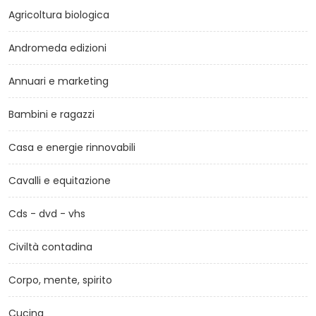
Agricoltura biologica
Andromeda edizioni
Annuari e marketing
Bambini e ragazzi
Casa e energie rinnovabili
Cavalli e equitazione
Cds - dvd - vhs
Civiltà contadina
Corpo, mente, spirito
Cucina