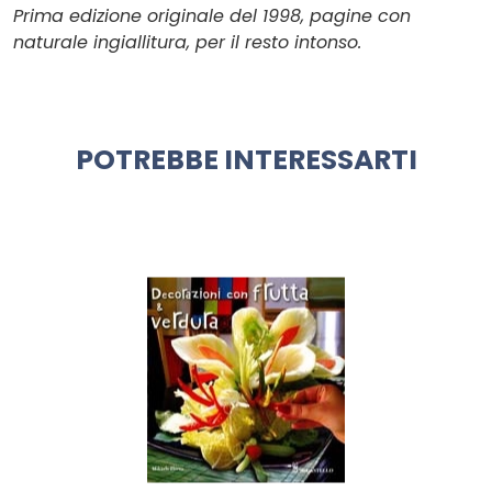
Prima edizione originale del 1998, pagine con
naturale ingiallitura, per il resto intonso.
POTREBBE INTERESSARTI