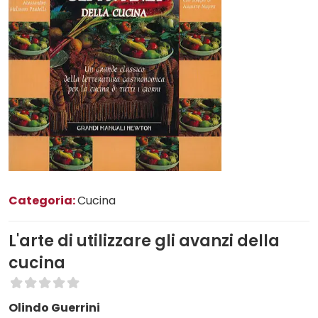
Categoria:
Cucina
L'arte di utilizzare gli avanzi della
cucina
Olindo Guerrini