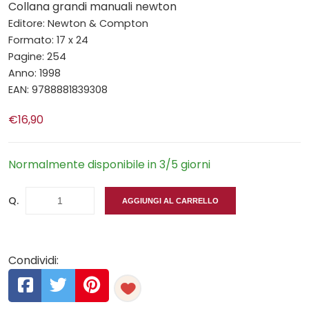
Collana grandi manuali newton
Editore: Newton & Compton
Formato: 17 x 24
Pagine: 254
Anno: 1998
EAN: 9788881839308
€16,90
Normalmente disponibile in 3/5 giorni
Q.
AGGIUNGI AL CARRELLO
Condividi: