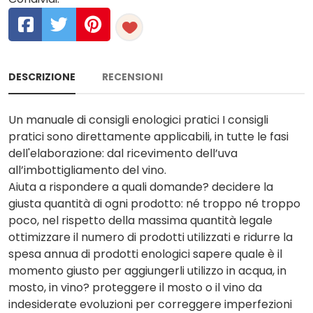
DESCRIZIONE
RECENSIONI
Un manuale di consigli enologici pratici I consigli
pratici sono direttamente applicabili, in tutte le fasi
dell'elaborazione: dal ricevimento dell’uva
all’imbottigliamento del vino.
Aiuta a rispondere a quali domande? decidere la
giusta quantità di ogni prodotto: né troppo né troppo
poco, nel rispetto della massima quantità legale
ottimizzare il numero di prodotti utilizzati e ridurre la
spesa annua di prodotti enologici sapere quale è il
momento giusto per aggiungerli utilizzo in acqua, in
mosto, in vino? proteggere il mosto o il vino da
indesiderate evoluzioni per correggere imperfezioni