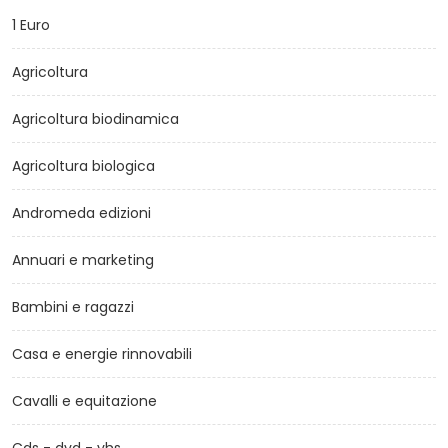
1 Euro
Agricoltura
Agricoltura biodinamica
Agricoltura biologica
Andromeda edizioni
Annuari e marketing
Bambini e ragazzi
Casa e energie rinnovabili
Cavalli e equitazione