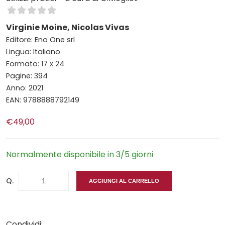
Virginie Moine, Nicolas Vivas
Editore: Eno One srl
Lingua: Italiano
Formato: 17 x 24
Pagine: 394
Anno: 2021
EAN: 9788888792149
€49,00
Normalmente disponibile in 3/5 giorni
Q.
AGGIUNGI AL CARRELLO
Condividi: