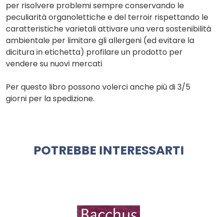
per risolvere problemi sempre conservando le
peculiarità organolettiche e del terroir rispettando le
caratteristiche varietali attivare una vera sostenibilità
ambientale per limitare gli allergeni (ed evitare la
dicitura in etichetta) profilare un prodotto per
vendere su nuovi mercati
Per questo libro possono volerci anche più di 3/5
giorni per la spedizione.
POTREBBE INTERESSARTI