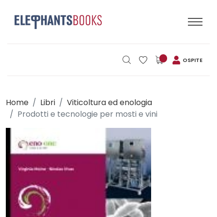
OSPITE
Home
Libri
Viticoltura ed enologia
Prodotti e tecnologie per mosti e vini