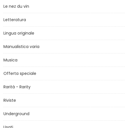
Le nez du vin
Letteratura
Lingua originale
Manualistica varia
Musica
Offerta speciale
Rarità - Rarity
Riviste
Underground
Usati