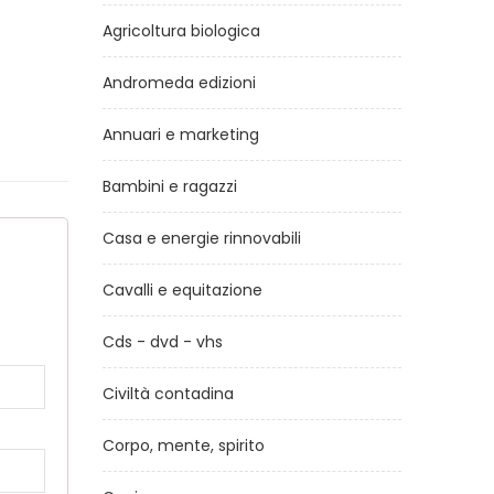
Agricoltura biologica
Andromeda edizioni
Annuari e marketing
Bambini e ragazzi
Casa e energie rinnovabili
a
Cavalli e equitazione
Cds - dvd - vhs
Civiltà contadina
Corpo, mente, spirito