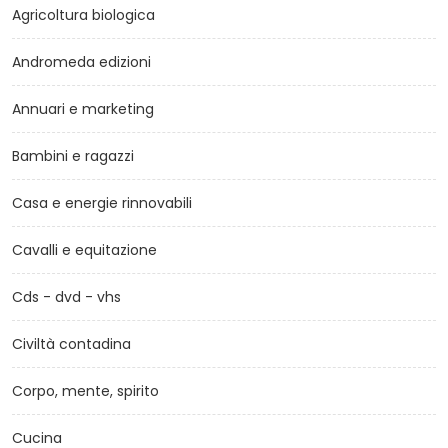
Agricoltura biologica
Andromeda edizioni
Annuari e marketing
Bambini e ragazzi
Casa e energie rinnovabili
Cavalli e equitazione
Cds - dvd - vhs
Civiltà contadina
Corpo, mente, spirito
Cucina