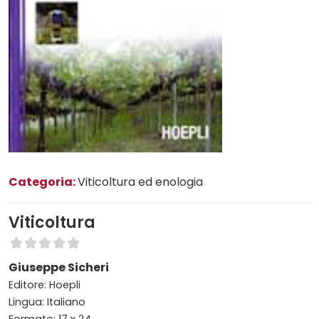
Categoria:
Viticoltura ed enologia
Viticoltura
Giuseppe Sicheri
Editore: Hoepli
Lingua: Italiano