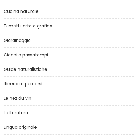
Cucina naturale
Fumetti, arte e grafica
Giardinaggio
Giochi e passatempi
Guide naturalistiche
Itinerari e percorsi
Le nez du vin
Letteratura
Lingua originale