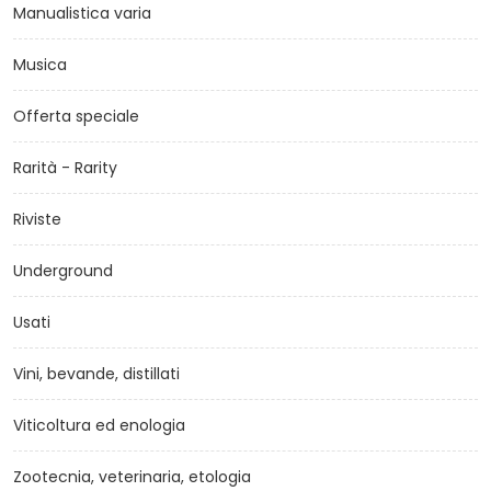
Manualistica varia
Musica
Offerta speciale
Rarità - Rarity
Riviste
Underground
Usati
Vini, bevande, distillati
Viticoltura ed enologia
Zootecnia, veterinaria, etologia