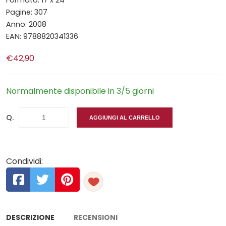
Formato: 17 x 24
Pagine: 307
Anno: 2008
EAN: 9788820341336
€42,90
Normalmente disponibile in 3/5 giorni
Q.
AGGIUNGI AL CARRELLO
Condividi:
DESCRIZIONE
RECENSIONI