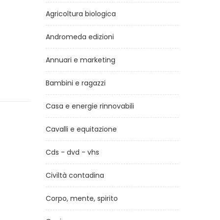
Agricoltura biologica
Andromeda edizioni
Annuari e marketing
Bambini e ragazzi
Casa e energie rinnovabili
Cavalli e equitazione
Cds - dvd - vhs
Civiltà contadina
Corpo, mente, spirito