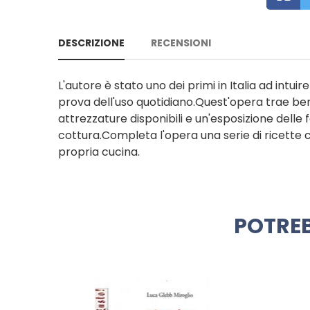
DESCRIZIONE
RECENSIONI
L'autore è stato uno dei primi in Italia ad intui
prova dell'uso quotidiano.Quest'opera trae ben
attrezzature disponibili e un'esposizione del
cottura.Completa l'opera una serie di ricette c
propria cucina.
POTREB