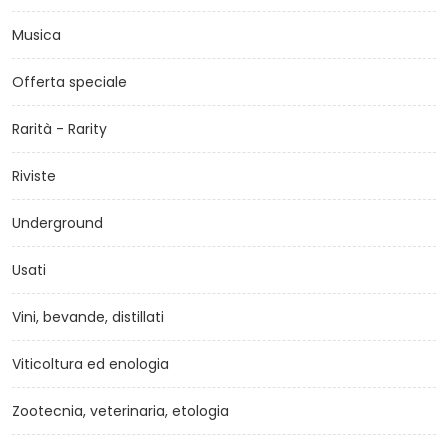
Musica
Offerta speciale
Rarità - Rarity
Riviste
Underground
Usati
Vini, bevande, distillati
Viticoltura ed enologia
Zootecnia, veterinaria, etologia