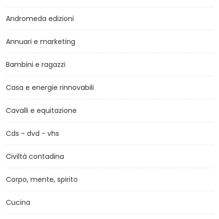
Andromeda edizioni
Annuari e marketing
Bambini e ragazzi
Casa e energie rinnovabili
Cavalli e equitazione
Cds - dvd - vhs
Civiltà contadina
Corpo, mente, spirito
Cucina