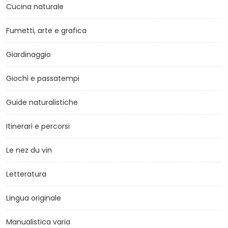
Cucina naturale
Fumetti, arte e grafica
Giardinaggio
Giochi e passatempi
Guide naturalistiche
Itinerari e percorsi
Le nez du vin
Letteratura
Lingua originale
Manualistica varia