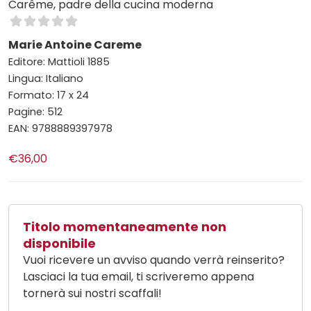
Carême, padre della cucina moderna
Marie Antoine Careme
Editore: Mattioli 1885
Lingua: Italiano
Formato: 17 x 24
Pagine: 512
EAN: 9788889397978
€36,00
Titolo momentaneamente non
disponibile
Vuoi ricevere un avviso quando verrà reinserito?
Lasciaci la tua email, ti scriveremo appena
tornerà sui nostri scaffali!