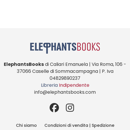
ElephantsBooks
di Caliari Emanuela | Via Roma, 106 -
37066 Caselle di Sommacampagna | P. Iva
04829890237
Libreria
Indipendente
info@elephantsbooks.com
Chi siamo
Condizioni di vendita | Spedizione