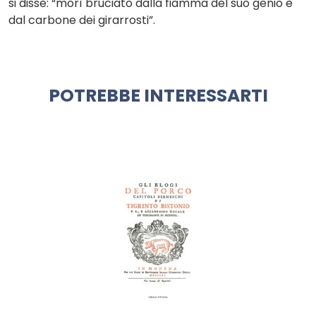
si disse: “morì bruciato dalla fiamma del suo genio e
dal carbone dei girarrosti”.
POTREBBE INTERESSARTI