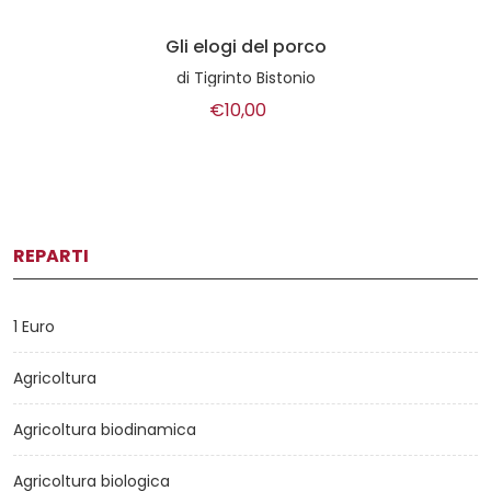
Gli elogi del porco
di
Tigrinto Bistonio
€10,00
REPARTI
1 Euro
Agricoltura
Agricoltura biodinamica
Agricoltura biologica