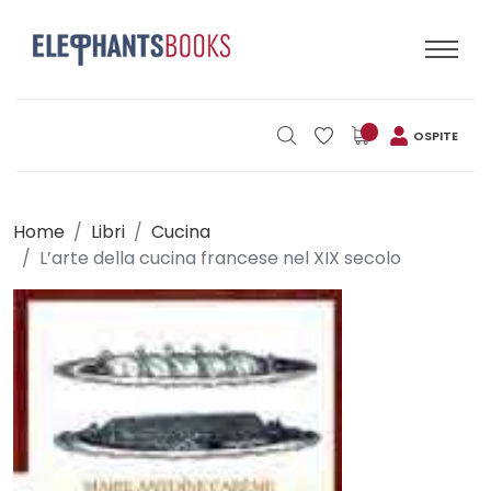
OSPITE
Home
Libri
Cucina
L’arte della cucina francese nel XIX secolo