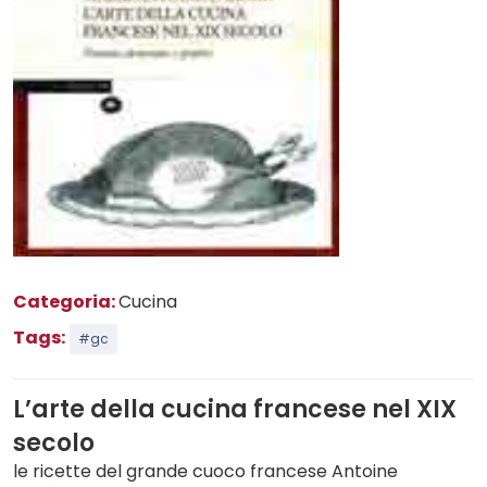
Categoria:
Cucina
Tags:
#gc
L’arte della cucina francese nel XIX
secolo
le ricette del grande cuoco francese Antoine