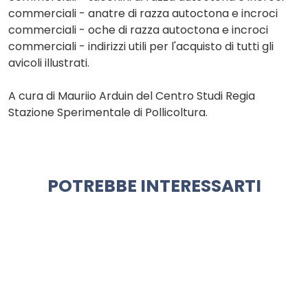
commerciali - anatre di razza autoctona e incroci
commerciali - oche di razza autoctona e incroci
commerciali - indirizzi utili per l'acquisto di tutti gli
avicoli illustrati.
A cura di Mauriio Arduin del Centro Studi Regia
Stazione Sperimentale di Pollicoltura.
POTREBBE INTERESSARTI