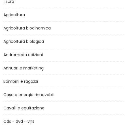
1 Euro
Agricoltura
Agricoltura biodinamica
Agricoltura biologica
Andromeda edizioni
Annuari e marketing
Bambini e ragazzi
Casa e energie rinnovabili
Cavalli e equitazione
Cds - dvd - vhs