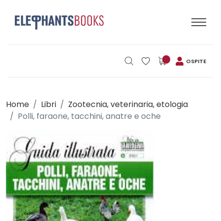
OSPITE
Home
Libri
Zootecnia, veterinaria, etologia
Polli, faraone, tacchini, anatre e oche