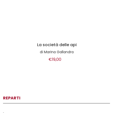
La società delle api
di
Marina Gallandra
€19,00
REPARTI