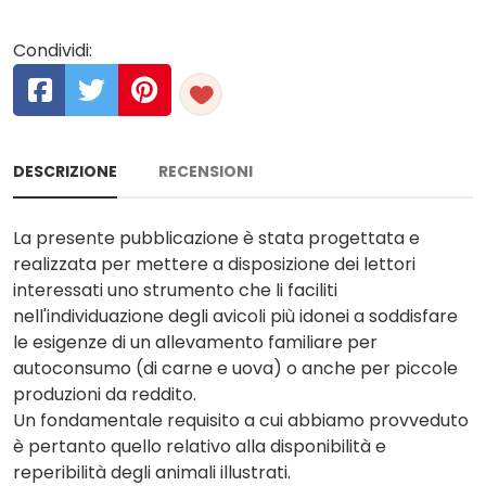
Condividi:
DESCRIZIONE
RECENSIONI
La presente pubblicazione è stata progettata e
realizzata per mettere a disposizione dei lettori
interessati uno strumento che li faciliti
nell'individuazione degli avicoli più idonei a soddisfare
le esigenze di un allevamento familiare per
autoconsumo (di carne e uova) o anche per piccole
produzioni da reddito.
Un fondamentale requisito a cui abbiamo provveduto
è pertanto quello relativo alla disponibilità e
reperibilità degli animali illustrati.