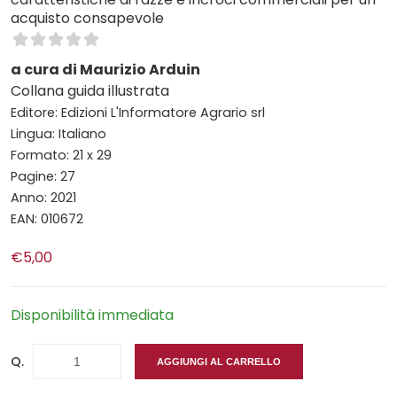
acquisto consapevole
a cura di Maurizio Arduin
Collana guida illustrata
Editore: Edizioni L'Informatore Agrario srl
Lingua: Italiano
Formato: 21 x 29
Pagine: 27
Anno: 2021
EAN: 010672
€5,00
Disponibilità immediata
Q.
AGGIUNGI AL CARRELLO