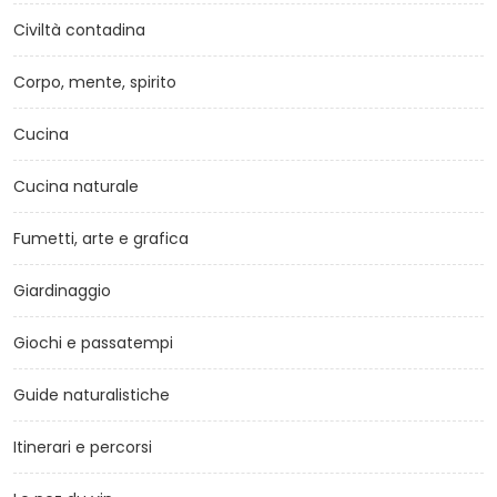
Civiltà contadina
Corpo, mente, spirito
Cucina
Cucina naturale
Fumetti, arte e grafica
Giardinaggio
Giochi e passatempi
Guide naturalistiche
Itinerari e percorsi