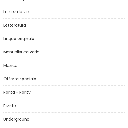
Le nez du vin
Letteratura
Lingua originale
Manualistica varia
Musica
Offerta speciale
Rarità - Rarity
Riviste
Underground