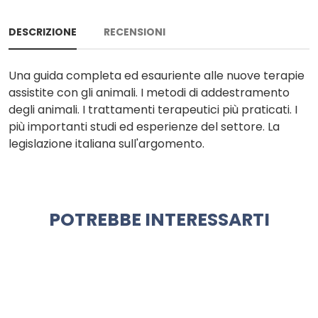
DESCRIZIONE
RECENSIONI
Una guida completa ed esauriente alle nuove terapie
assistite con gli animali. I metodi di addestramento
degli animali. I trattamenti terapeutici più praticati. I
più importanti studi ed esperienze del settore. La
legislazione italiana sull'argomento.
POTREBBE INTERESSARTI