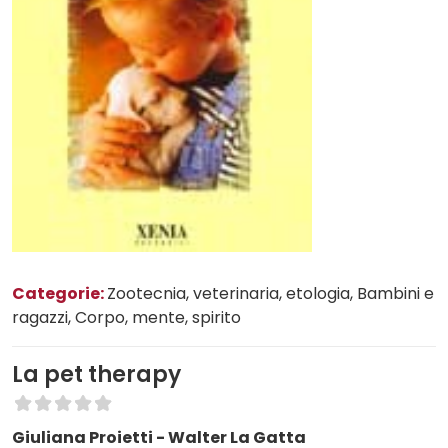
Categorie:
Zootecnia, veterinaria, etologia
, Bambini e
ragazzi
, Corpo, mente, spirito
La pet therapy
Giuliana Proietti - Walter La Gatta