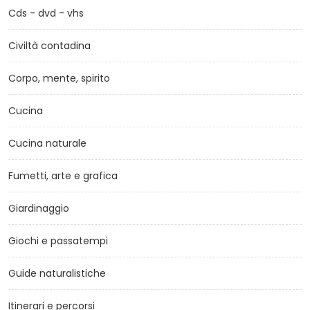
Cds - dvd - vhs
Civiltà contadina
Corpo, mente, spirito
Cucina
Cucina naturale
Fumetti, arte e grafica
Giardinaggio
Giochi e passatempi
Guide naturalistiche
Itinerari e percorsi