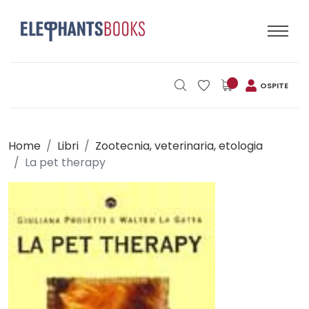
OSPITE
Home
Libri
Zootecnia, veterinaria, etologia
La pet therapy