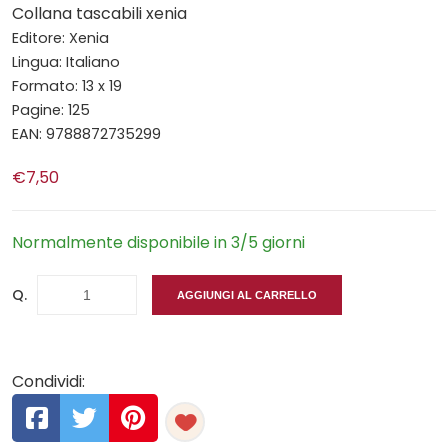
Collana tascabili xenia
Editore: Xenia
Lingua: Italiano
Formato: 13 x 19
Pagine: 125
EAN: 9788872735299
€7,50
Normalmente disponibile in 3/5 giorni
Q.
AGGIUNGI AL CARRELLO
Condividi: