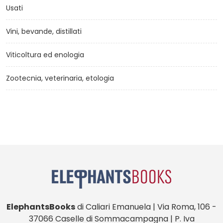
Usati
Vini, bevande, distillati
Viticoltura ed enologia
Zootecnia, veterinaria, etologia
ElephantsBooks
di Caliari Emanuela | Via Roma, 106 -
37066 Caselle di Sommacampagna | P. Iva