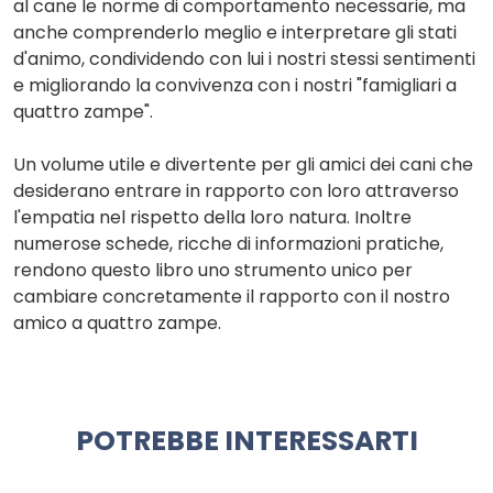
al cane le norme di comportamento necessarie, ma
anche comprenderlo meglio e interpretare gli stati
d'animo, condividendo con lui i nostri stessi sentimenti
e migliorando la convivenza con i nostri "famigliari a
quattro zampe".
Un volume utile e divertente per gli amici dei cani che
desiderano entrare in rapporto con loro attraverso
l'empatia nel rispetto della loro natura. Inoltre
numerose schede, ricche di informazioni pratiche,
rendono questo libro uno strumento unico per
cambiare concretamente il rapporto con il nostro
amico a quattro zampe.
POTREBBE INTERESSARTI