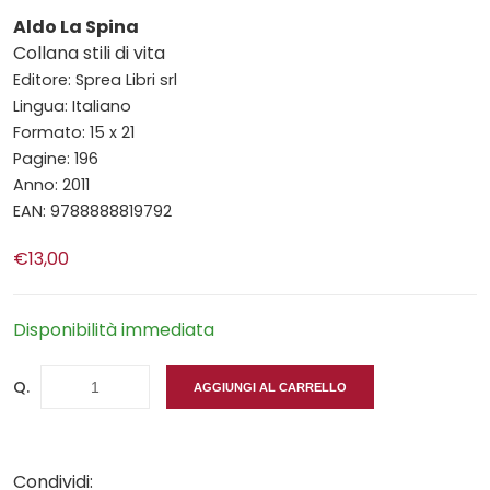
Aldo La Spina
Collana stili di vita
Editore: Sprea Libri srl
Lingua: Italiano
Formato: 15 x 21
Pagine: 196
Anno: 2011
EAN: 9788888819792
€13,00
Disponibilità immediata
Q.
AGGIUNGI AL CARRELLO
Condividi: