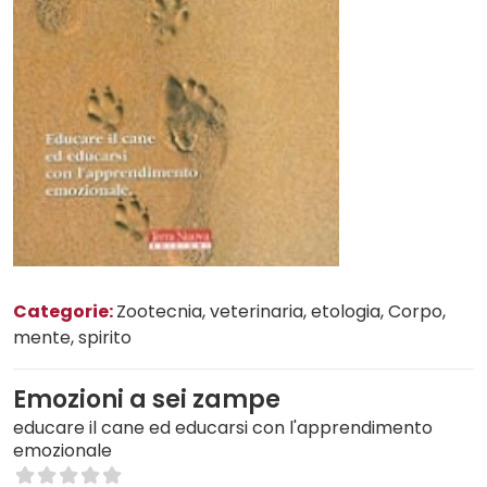
Categorie:
Zootecnia, veterinaria, etologia
, Corpo,
mente, spirito
Emozioni a sei zampe
educare il cane ed educarsi con l'apprendimento
emozionale