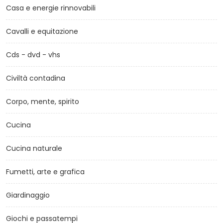
Casa e energie rinnovabili
Cavalli e equitazione
Cds - dvd - vhs
Civiltà contadina
Corpo, mente, spirito
Cucina
Cucina naturale
Fumetti, arte e grafica
Giardinaggio
Giochi e passatempi