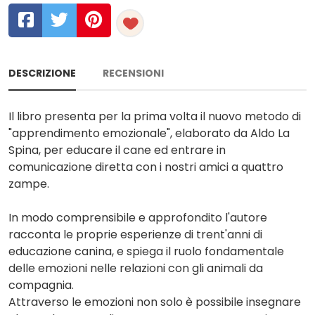
DESCRIZIONE
RECENSIONI
Il libro presenta per la prima volta il nuovo metodo di
"apprendimento emozionale", elaborato da Aldo La
Spina, per educare il cane ed entrare in
comunicazione diretta con i nostri amici a quattro
zampe.
In modo comprensibile e approfondito l'autore
racconta le proprie esperienze di trent'anni di
educazione canina, e spiega il ruolo fondamentale
delle emozioni nelle relazioni con gli animali da
compagnia.
Attraverso le emozioni non solo è possibile insegnare