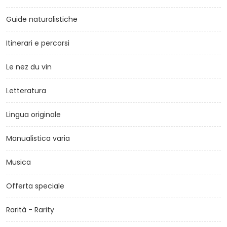
Guide naturalistiche
Itinerari e percorsi
Le nez du vin
Letteratura
Lingua originale
Manualistica varia
Musica
Offerta speciale
Rarità - Rarity