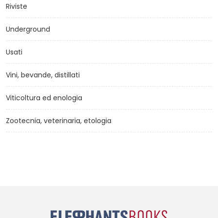
Riviste
Underground
Usati
Vini, bevande, distillati
Viticoltura ed enologia
Zootecnia, veterinaria, etologia