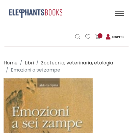
OSPITE
Home
Libri
Zootecnia, veterinaria, etologia
Emozioni a sei zampe