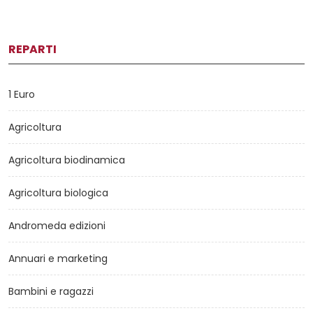
REPARTI
1 Euro
Agricoltura
Agricoltura biodinamica
Agricoltura biologica
Andromeda edizioni
Annuari e marketing
Bambini e ragazzi