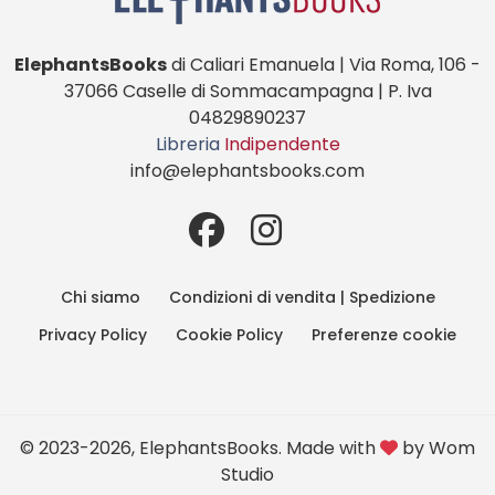
ElephantsBooks
di Caliari Emanuela | Via Roma, 106 -
37066 Caselle di Sommacampagna | P. Iva
04829890237
Libreria
Indipendente
info@elephantsbooks.com
Chi siamo
Condizioni di vendita | Spedizione
Privacy Policy
Cookie Policy
Preferenze cookie
© 2023-2026, ElephantsBooks. Made with
by
Wom
Studio