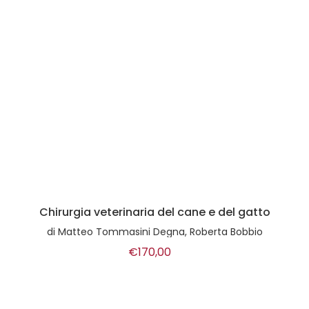
Chirurgia veterinaria del cane e del gatto
di
Matteo Tommasini Degna, Roberta Bobbio
€170,00