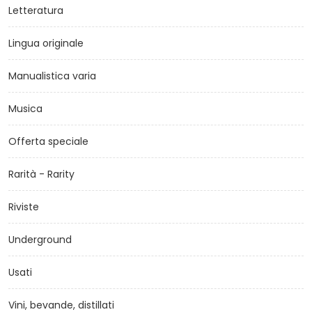
Letteratura
Lingua originale
Manualistica varia
Musica
Offerta speciale
Rarità - Rarity
Riviste
Underground
Usati
Vini, bevande, distillati