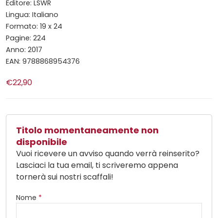
Editore: LSWR
Lingua: Italiano
Formato: 19 x 24
Pagine: 224
Anno: 2017
EAN: 9788868954376
€22,90
Titolo momentaneamente non
disponibile
Vuoi ricevere un avviso quando verrà reinserito?
Lasciaci la tua email, ti scriveremo appena
tornerà sui nostri scaffali!
Nome
*