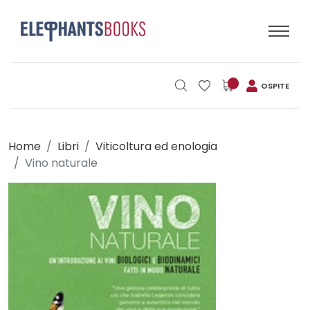
OSPITE
Home
Libri
Viticoltura ed enologia
Vino naturale