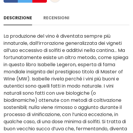
DESCRIZIONE
RECENSIONI
La produzione del vino è diventata sempre più
innaturale, dall’irrorazione generalizzata dei vigneti
all’uso eccessivo di solfiti e additivi nella cantina… Ma
fortunatamente esiste un altro metodo, come spiega
in questo libro Isabelle Legeron, esperta di fama
mondiale insignita del prestigioso titolo di Master of
Wine (MW). Isabelle rivela perché i vini più buoni e
autentici sono quelli fatti in modo naturale. I vini
naturali sono fatti con uve biologiche (o
biodinamiche) ottenute con metodi di coltivazione
sostenibili; nulla viene rimosso o aggiunto durante il
processo di vinificazione, con l’unica eccezione, in
qualche caso, di una dose minima di solfiti. Si tratta di
buon vecchio succo d’uva che, fermentando, diventa