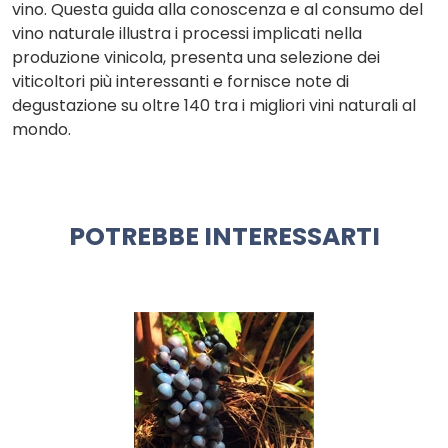
vino. Questa guida alla conoscenza e al consumo del
vino naturale illustra i processi implicati nella
produzione vinicola, presenta una selezione dei
viticoltori più interessanti e fornisce note di
degustazione su oltre 140 tra i migliori vini naturali al
mondo.
POTREBBE INTERESSARTI