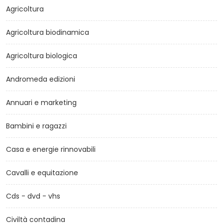
Agricoltura
Agricoltura biodinamica
Agricoltura biologica
Andromeda edizioni
Annuari e marketing
Bambini e ragazzi
Casa e energie rinnovabili
Cavalli e equitazione
Cds - dvd - vhs
Civiltà contadina