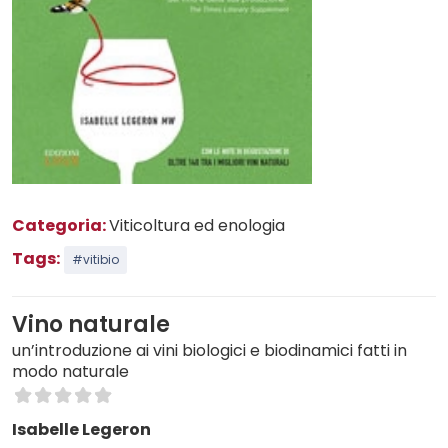
Categoria:
Viticoltura ed enologia
Tags:
#vitibio
Vino naturale
un’introduzione ai vini biologici e biodinamici fatti in
modo naturale
Isabelle Legeron