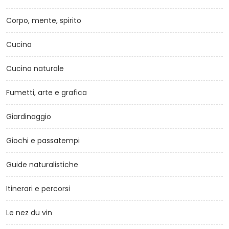
Corpo, mente, spirito
Cucina
Cucina naturale
Fumetti, arte e grafica
Giardinaggio
Giochi e passatempi
Guide naturalistiche
Itinerari e percorsi
Le nez du vin