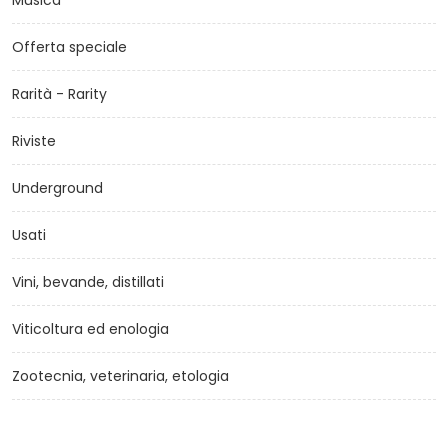
Musica
Offerta speciale
Rarità - Rarity
Riviste
Underground
Usati
Vini, bevande, distillati
Viticoltura ed enologia
Zootecnia, veterinaria, etologia