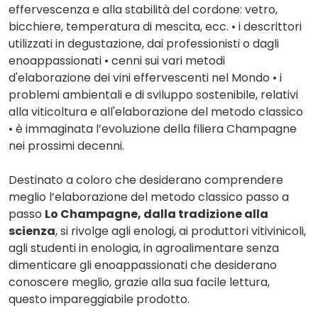
effervescenza e alla stabilità del cordone: vetro,
bicchiere, temperatura di mescita, ecc. • i descrittori
utilizzati in degustazione, dai professionisti o dagli
enoappassionati • cenni sui vari metodi
d'elaborazione dei vini effervescenti nel Mondo • i
problemi ambientali e di sviluppo sostenibile, relativi
alla viticoltura e all'elaborazione del metodo classico
• è immaginata l’evoluzione della filiera Champagne
nei prossimi decenni.
Destinato a coloro che desiderano comprendere
meglio l’elaborazione del metodo classico passo a
passo
Lo Champagne, dalla tradizione alla
scienza
, si rivolge agli enologi, ai produttori vitivinicoli,
agli studenti in enologia, in agroalimentare senza
dimenticare gli enoappassionati che desiderano
conoscere meglio, grazie alla sua facile lettura,
questo impareggiabile prodotto.