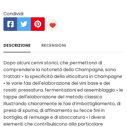
Condividi:
DESCRIZIONE
RECENSIONI
Dopo alcuni cenni storici, che permettono di
comprendere la notorietà dello Champagne, sono
trattati: • la specificità della viticoltura in Champagne
• le varie fasi dell'elaborazione dei vini base e dei
rosati: pressatura, fermentazioni ed assemblaggio • le
tappe dell'elaborazione del metodo classico
illustrando chiaramente le fasi d’imbottigliamento, di
presa di spuma, di affinamento su fecce fini in
bottiglia, di remuage e di sboccatura • i diversi
elementi che contribuiscono alla particolare