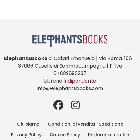
ElephantsBooks
di Caliari Emanuela | Via Roma, 106 -
37066 Caselle di Sommacampagna | P. Iva
04829890237
Libreria
Indipendente
info@elephantsbooks.com
Chi siamo
Condizioni di vendita | Spedizione
Privacy Policy
Cookie Policy
Preferenze cookie