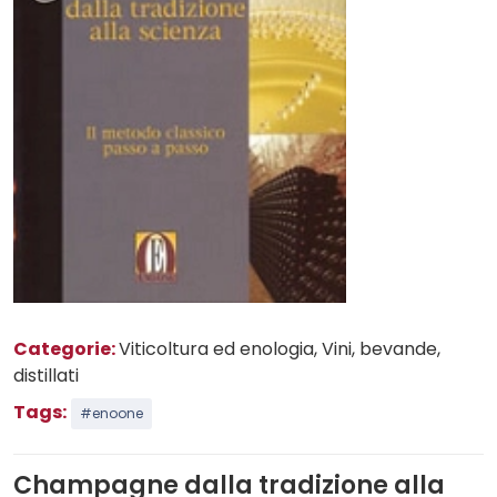
Categorie:
Viticoltura ed enologia
, Vini, bevande,
distillati
Tags:
#enoone
Champagne dalla tradizione alla