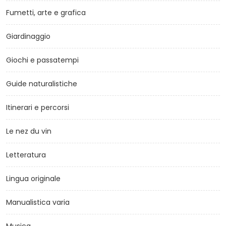
Fumetti, arte e grafica
Giardinaggio
Giochi e passatempi
Guide naturalistiche
Itinerari e percorsi
Le nez du vin
Letteratura
Lingua originale
Manualistica varia