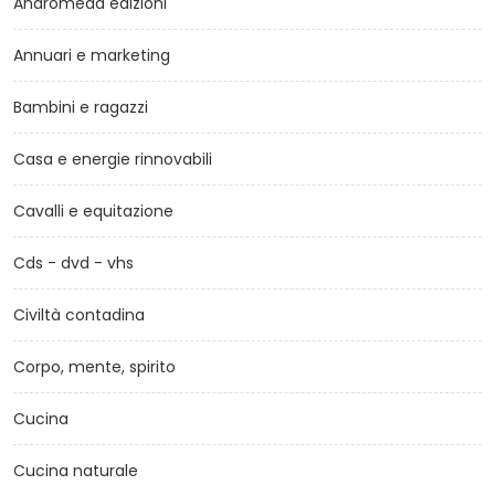
Andromeda edizioni
Annuari e marketing
Bambini e ragazzi
Casa e energie rinnovabili
Cavalli e equitazione
Cds - dvd - vhs
Civiltà contadina
Corpo, mente, spirito
Cucina
Cucina naturale