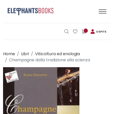
OSPITE
Home
Libri
Viticoltura ed enologia
Champagne dalla tradizione alla scienza