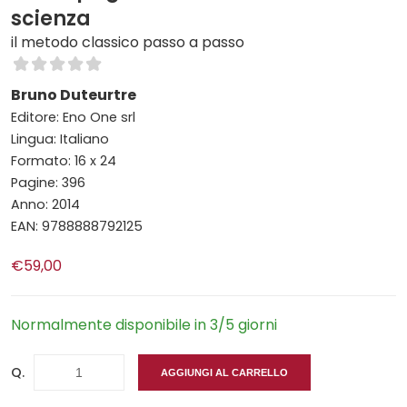
scienza
il metodo classico passo a passo
Bruno Duteurtre
Editore: Eno One srl
Lingua: Italiano
Formato: 16 x 24
Pagine: 396
Anno: 2014
EAN: 9788888792125
€59,00
Normalmente disponibile in 3/5 giorni
Q.
AGGIUNGI AL CARRELLO