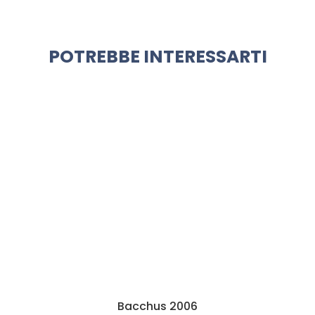
POTREBBE INTERESSARTI
Bacchus 2006