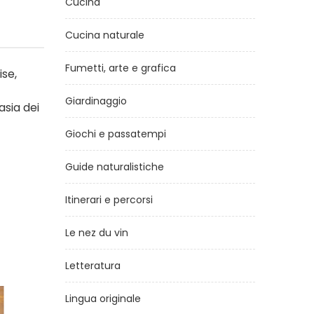
Cucina
Cucina naturale
Fumetti, arte e grafica
ise,
Giardinaggio
asia dei
Giochi e passatempi
Guide naturalistiche
Itinerari e percorsi
Le nez du vin
Letteratura
Lingua originale