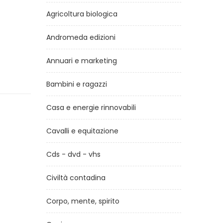
Agricoltura biologica
Andromeda edizioni
Annuari e marketing
Bambini e ragazzi
Casa e energie rinnovabili
Cavalli e equitazione
Cds - dvd - vhs
Civiltà contadina
Corpo, mente, spirito