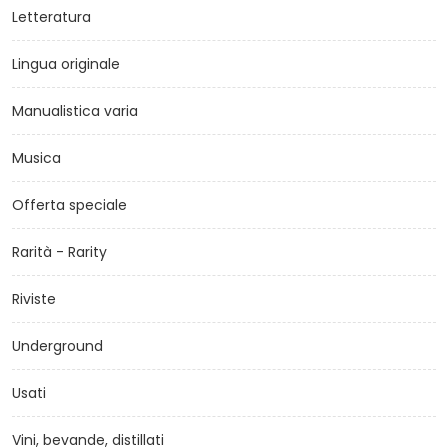
Letteratura
Lingua originale
Manualistica varia
Musica
Offerta speciale
Rarità - Rarity
Riviste
Underground
Usati
Vini, bevande, distillati