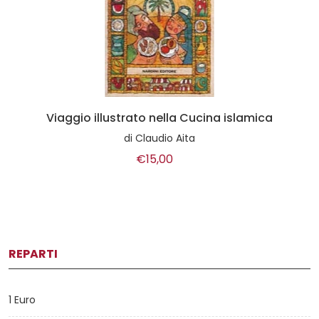
Viaggio illustrato nella Cucina islamica
di
Claudio Aita
€15,00
REPARTI
1 Euro