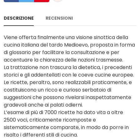
DESCRIZIONE
RECENSIONI
Viene offerta finalmente una visione sinottica della
cucina italiana del tardo Medioevo, proposta in forma
di glossario per facilitare la consultazione e per
accentuare la chiarezza delle nozioni trasmesse.
La trattazione non trascura la dietetica, i precedenti
storici e gli addentellati con le coeve cucine europee.
Le ricette, peraltro, sono realizzabili praticamente, e
costituiscono un ricco e curioso serbatoio di
suggestioni che possono rivelarsi inaspettatamente
gradevoli anche ai palati odierni.
L’esame di più di 7000 ricette ha dato vita a oltre
2500 voci, criticamente ricomposte e
sistematicamente comparate, in modo da porre in
risalto i differenti stili di cucina.