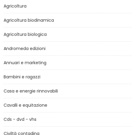
Agricoltura
Agricoltura biodinamica
Agricoltura biologica
Andromeda edizioni
Annuari e marketing
Bambini e ragazzi
Casa e energie rinnovabili
Cavalli e equitazione
Cds - dvd - vhs
Civiltà contadina