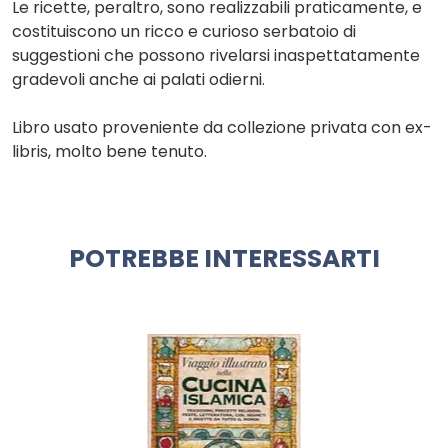
Le ricette, peraltro, sono realizzabili praticamente, e
costituiscono un ricco e curioso serbatoio di
suggestioni che possono rivelarsi inaspettatamente
gradevoli anche ai palati odierni.
Libro usato proveniente da collezione privata con ex-
libris, molto bene tenuto.
POTREBBE INTERESSARTI