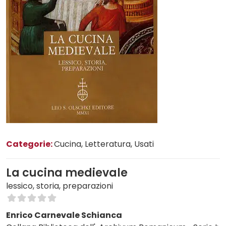
Categorie:
Cucina
, Letteratura
, Usati
La cucina medievale
lessico, storia, preparazioni
Enrico Carnevale Schianca