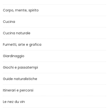
Corpo, mente, spirito
Cucina
Cucina naturale
Fumetti, arte e grafica
Giardinaggio
Giochi e passatempi
Guide naturalistiche
Itinerari e percorsi
Le nez du vin