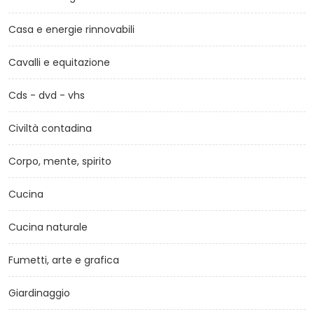
Casa e energie rinnovabili
Cavalli e equitazione
Cds - dvd - vhs
Civiltà contadina
Corpo, mente, spirito
Cucina
Cucina naturale
Fumetti, arte e grafica
Giardinaggio