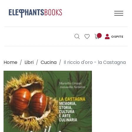
OSPITE
Home
Libri
Cucina
Il riccio d'oro - la Castagna