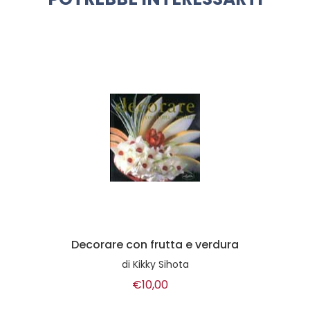
Decorare con frutta e verdura
di
Kikky Sihota
€10,00