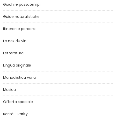
Giochi e passatempi
Guide naturalistiche
Itinerari e percorsi
Le nez du vin
Letteratura
Lingua originale
Manualistica varia
Musica
Offerta speciale
Rarità - Rarity