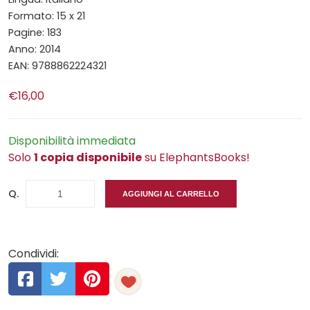
Formato: 15 x 21
Pagine: 183
Anno: 2014
EAN: 9788862224321
€16,00
Disponibilità immediata
Solo
1 copia disponibile
su ElephantsBooks!
Q.
AGGIUNGI AL CARRELLO
Condividi: