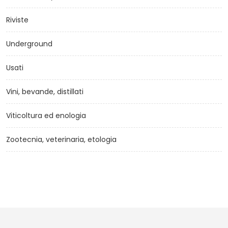
Riviste
Underground
Usati
Vini, bevande, distillati
Viticoltura ed enologia
Zootecnia, veterinaria, etologia