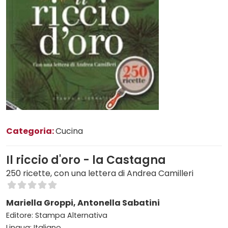
Categoria:
Cucina
Il riccio d'oro - la Castagna
250 ricette, con una lettera di Andrea Camilleri
Mariella Groppi, Antonella Sabatini
Editore: Stampa Alternativa
Lingua: Italiano