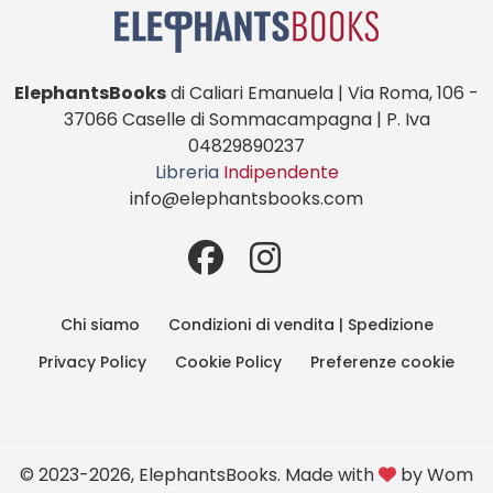
ElephantsBooks
di Caliari Emanuela | Via Roma, 106 -
37066 Caselle di Sommacampagna | P. Iva
04829890237
Libreria
Indipendente
info@elephantsbooks.com
Chi siamo
Condizioni di vendita | Spedizione
Privacy Policy
Cookie Policy
Preferenze cookie
© 2023-2026, ElephantsBooks. Made with
by
Wom