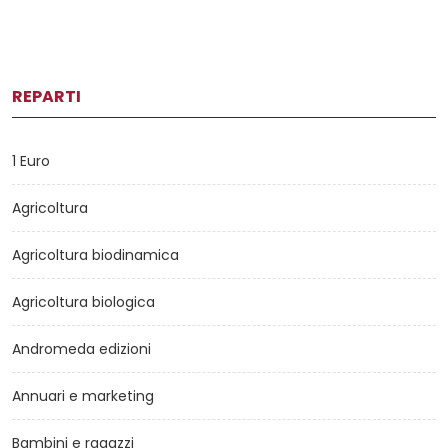
REPARTI
1 Euro
Agricoltura
Agricoltura biodinamica
Agricoltura biologica
Andromeda edizioni
Annuari e marketing
Bambini e ragazzi