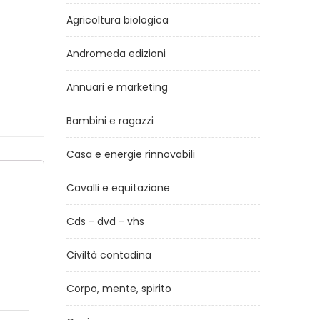
Agricoltura biologica
Andromeda edizioni
Annuari e marketing
Bambini e ragazzi
Casa e energie rinnovabili
Cavalli e equitazione
a
Cds - dvd - vhs
Civiltà contadina
Corpo, mente, spirito