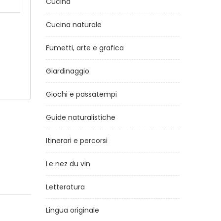
Cucina
Cucina naturale
Fumetti, arte e grafica
Giardinaggio
Giochi e passatempi
Guide naturalistiche
Itinerari e percorsi
Le nez du vin
Letteratura
Lingua originale