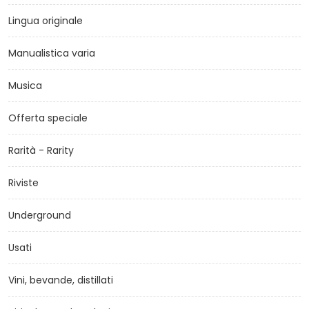
Lingua originale
Manualistica varia
Musica
Offerta speciale
Rarità - Rarity
Riviste
Underground
Usati
Vini, bevande, distillati