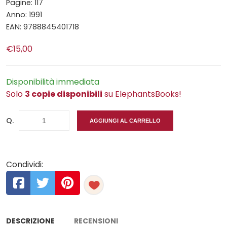
Pagine: 117
Anno: 1991
EAN: 9788845401718
€15,00
Disponibilità immediata
Solo
3 copie disponibili
su ElephantsBooks!
Q.
AGGIUNGI AL CARRELLO
Condividi:
DESCRIZIONE
RECENSIONI