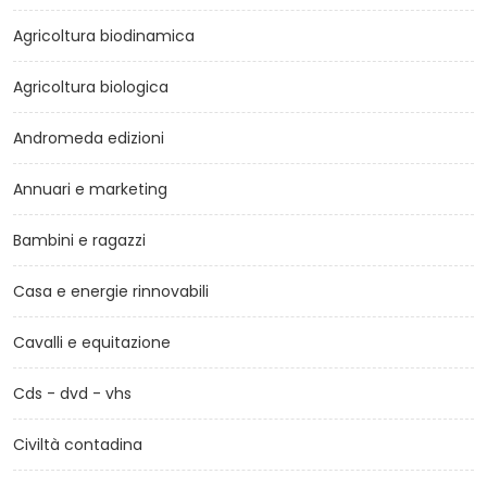
Agricoltura biodinamica
Agricoltura biologica
Andromeda edizioni
Annuari e marketing
Bambini e ragazzi
Casa e energie rinnovabili
Cavalli e equitazione
Cds - dvd - vhs
Civiltà contadina