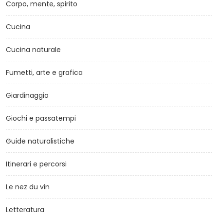
Corpo, mente, spirito
Cucina
Cucina naturale
Fumetti, arte e grafica
Giardinaggio
Giochi e passatempi
Guide naturalistiche
Itinerari e percorsi
Le nez du vin
Letteratura