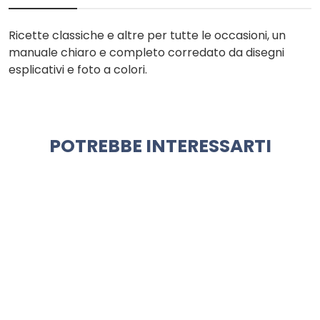
Ricette classiche e altre per tutte le occasioni, un
manuale chiaro e completo corredato da disegni
esplicativi e foto a colori.
POTREBBE INTERESSARTI