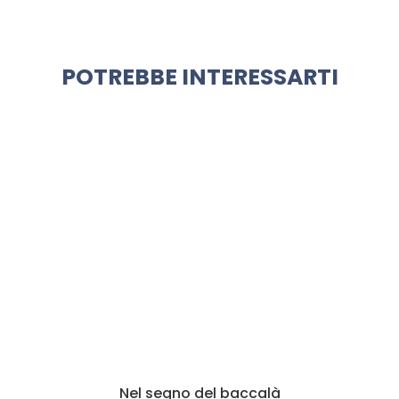
POTREBBE INTERESSARTI
Nel segno del baccalà