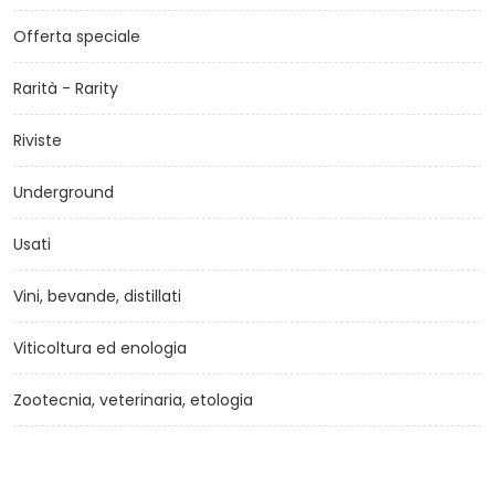
Offerta speciale
Rarità - Rarity
Riviste
Underground
Usati
Vini, bevande, distillati
Viticoltura ed enologia
Zootecnia, veterinaria, etologia