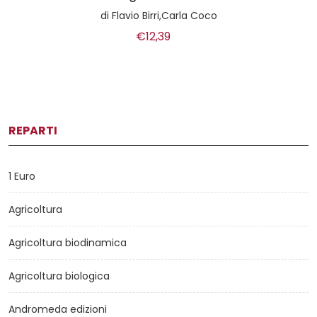
di
Flavio Birri,Carla Coco
€12,39
REPARTI
1 Euro
Agricoltura
Agricoltura biodinamica
Agricoltura biologica
Andromeda edizioni