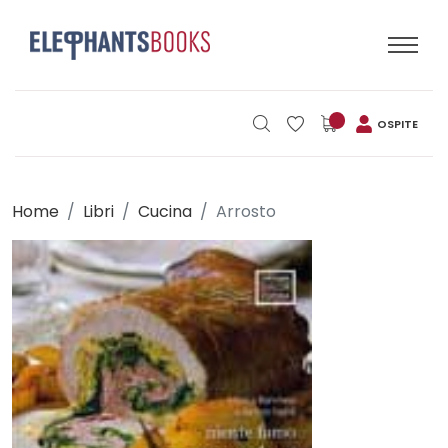
OSPITE
Home
Libri
Cucina
Arrosto