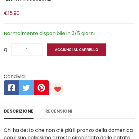
€15,90
Normalmente disponibile in 3/5 giorni
Q.
AGGIUNGI AL CARRELLO
Condividi:
DESCRIZIONE
RECENSIONI
Chi ha detto che non c’è più il pranzo della domenica
con il suo bellissimo arrosto circondato dalle patate