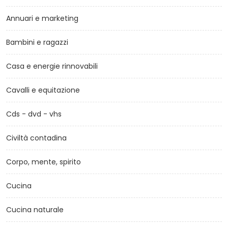
Annuari e marketing
Bambini e ragazzi
Casa e energie rinnovabili
Cavalli e equitazione
Cds - dvd - vhs
Civiltà contadina
Corpo, mente, spirito
Cucina
Cucina naturale