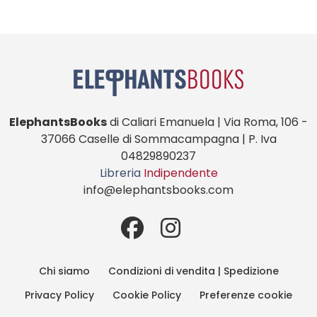
ElephantsBooks
di Caliari Emanuela | Via Roma, 106 -
37066 Caselle di Sommacampagna | P. Iva
04829890237
Libreria
Indipendente
info@elephantsbooks.com
Chi siamo
Condizioni di vendita | Spedizione
Privacy Policy
Cookie Policy
Preferenze cookie