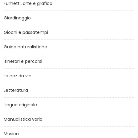
Fumetti, arte e grafica
Giardinaggio
Giochi e passatempi
Guide naturalistiche
Itinerari e percorsi
Le nez du vin
Letteratura
Lingua originale
Manualistica varia
Musica