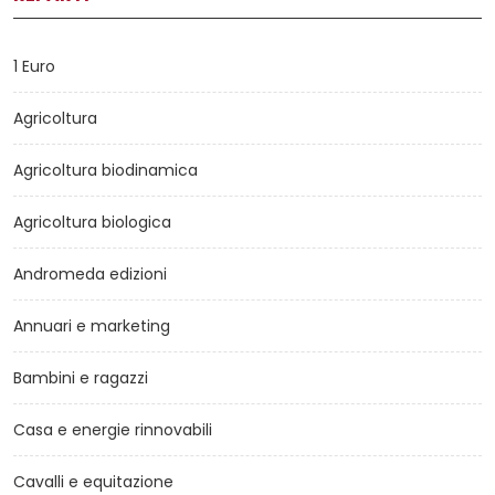
1 Euro
Agricoltura
Agricoltura biodinamica
Agricoltura biologica
Andromeda edizioni
Annuari e marketing
Bambini e ragazzi
Casa e energie rinnovabili
Cavalli e equitazione