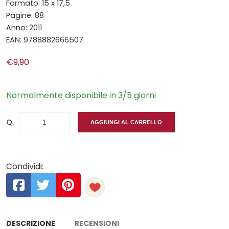
Formato: 15 x 17,5
Pagine: 88
Anno: 2011
EAN: 9788882666507
€9,90
Normalmente disponibile in 3/5 giorni
Q.
AGGIUNGI AL CARRELLO
Condividi:
DESCRIZIONE
RECENSIONI