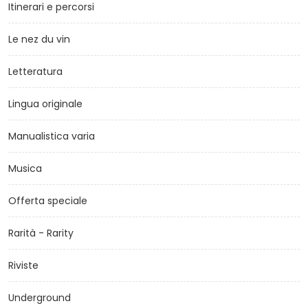
Itinerari e percorsi
Le nez du vin
Letteratura
Lingua originale
Manualistica varia
Musica
Offerta speciale
Rarità - Rarity
Riviste
Underground