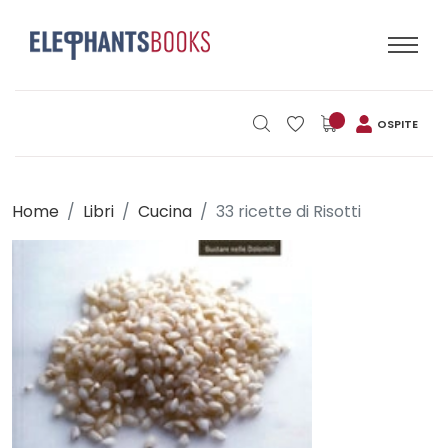
OSPITE
Home
Libri
Cucina
33 ricette di Risotti