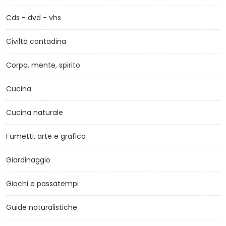
Cds - dvd - vhs
Civiltà contadina
Corpo, mente, spirito
Cucina
Cucina naturale
Fumetti, arte e grafica
Giardinaggio
Giochi e passatempi
Guide naturalistiche