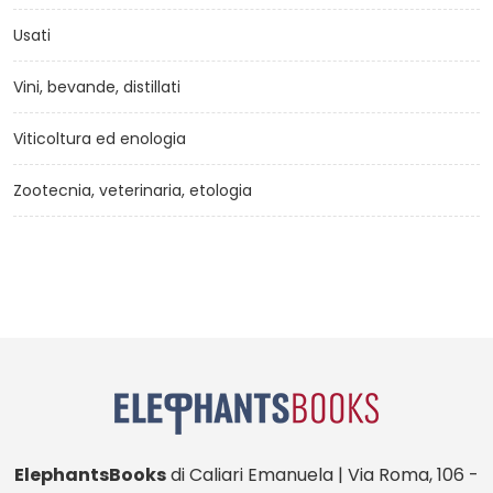
Usati
Vini, bevande, distillati
Viticoltura ed enologia
Zootecnia, veterinaria, etologia
ElephantsBooks
di Caliari Emanuela | Via Roma, 106 -