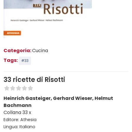
Categoria:
Cucina
Tags:
#33
33 ricette di Risotti
Heinrich Gasteiger, Gerhard Wieser, Helmut
Bachmann
Collana 33 x
Editore: Athesia
Lingua: Italiano