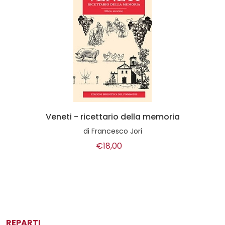
Veneti - ricettario della memoria
di
Francesco Jori
€18,00
REPARTI