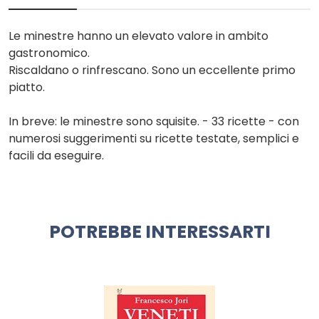
Le minestre hanno un elevato valore in ambito
gastronomico.
Riscaldano o rinfrescano. Sono un eccellente primo
piatto.
In breve: le minestre sono squisite. - 33 ricette - con
numerosi suggerimenti su ricette testate, semplici e
facili da eseguire.
POTREBBE INTERESSARTI