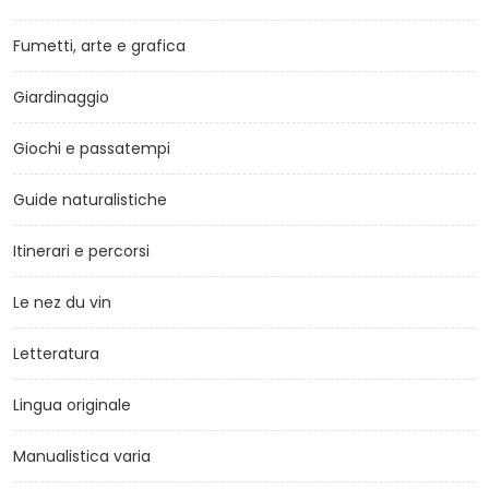
Fumetti, arte e grafica
Giardinaggio
Giochi e passatempi
Guide naturalistiche
Itinerari e percorsi
Le nez du vin
Letteratura
Lingua originale
Manualistica varia