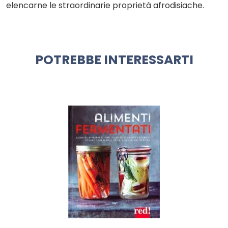
elencarne le straordinarie proprietà afrodisiache.
POTREBBE INTERESSARTI