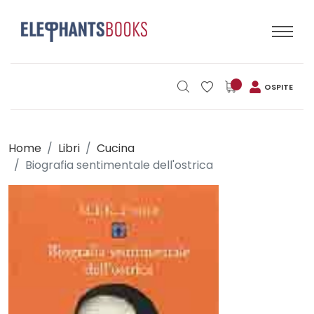
OSPITE
Home
Libri
Cucina
Biografia sentimentale dell'ostrica