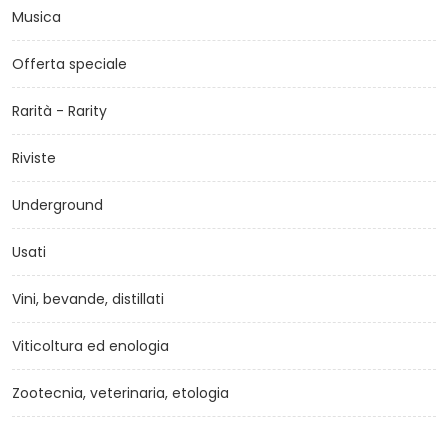
Musica
Offerta speciale
Rarità - Rarity
Riviste
Underground
Usati
Vini, bevande, distillati
Viticoltura ed enologia
Zootecnia, veterinaria, etologia