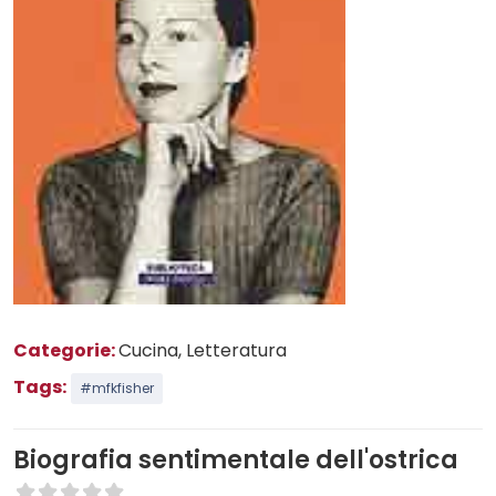
Categorie:
Cucina
, Letteratura
Tags:
#mfkfisher
Biografia sentimentale dell'ostrica