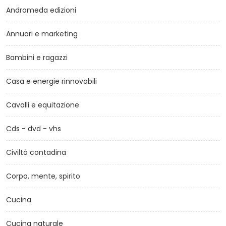
Andromeda edizioni
Annuari e marketing
Bambini e ragazzi
Casa e energie rinnovabili
Cavalli e equitazione
Cds - dvd - vhs
Civiltà contadina
Corpo, mente, spirito
Cucina
Cucina naturale