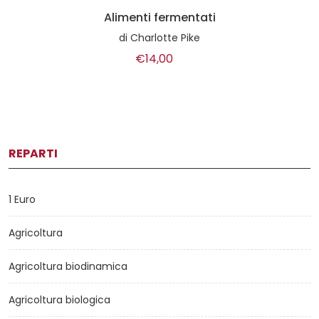
Alimenti fermentati
di
Charlotte Pike
€14,00
REPARTI
1 Euro
Agricoltura
Agricoltura biodinamica
Agricoltura biologica