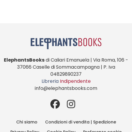
ElephantsBooks
di Caliari Emanuela | Via Roma, 106 -
37066 Caselle di Sommacampagna | P. Iva
04829890237
Libreria
Indipendente
info@elephantsbooks.com
Chi siamo
Condizioni di vendita | Spedizione