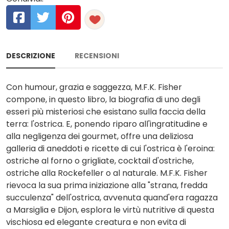
DESCRIZIONE
RECENSIONI
Con humour, grazia e saggezza, M.F.K. Fisher
compone, in questo libro, la biografia di uno degli
esseri più misteriosi che esistano sulla faccia della
terra: l'ostrica. E, ponendo riparo all'ingratitudine e
alla negligenza dei gourmet, offre una deliziosa
galleria di aneddoti e ricette di cui l'ostrica è l'eroina:
ostriche al forno o grigliate, cocktail d'ostriche,
ostriche alla Rockefeller o al naturale. M.F.K. Fisher
rievoca la sua prima iniziazione alla "strana, fredda
succulenza" dell'ostrica, avvenuta quand'era ragazza
a Marsiglia e Dijon, esplora le virtù nutritive di questa
vischiosa ed elegante creatura e non evita di