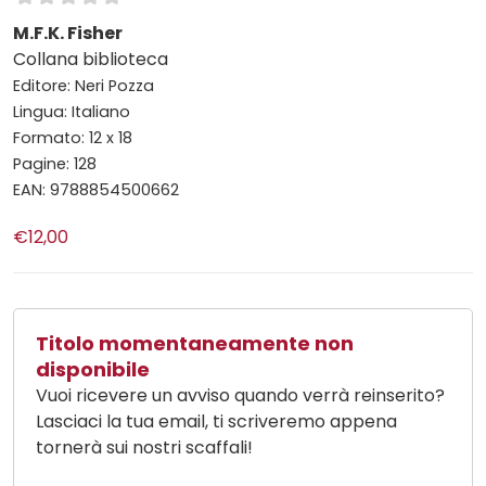
M.F.K. Fisher
Collana biblioteca
Editore: Neri Pozza
Lingua: Italiano
Formato: 12 x 18
Pagine: 128
EAN: 9788854500662
€12,00
Titolo momentaneamente non
disponibile
Vuoi ricevere un avviso quando verrà reinserito?
Lasciaci la tua email, ti scriveremo appena
tornerà sui nostri scaffali!