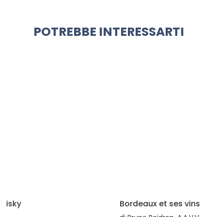
POTREBBE INTERESSARTI
Bordeaux et ses vins