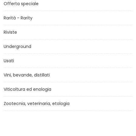
Offerta speciale
Rarità - Rarity
Riviste
Underground
Usati
Vini, bevande, distillati
Viticoltura ed enologia
Zootecnia, veterinaria, etologia