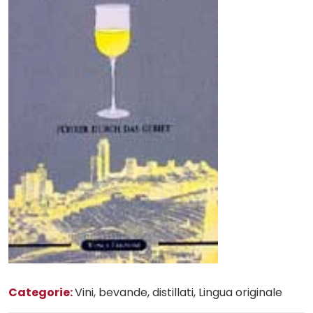
Categorie:
Vini, bevande, distillati
, Lingua originale