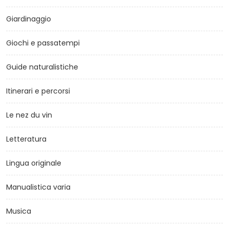
Giardinaggio
Giochi e passatempi
Guide naturalistiche
Itinerari e percorsi
Le nez du vin
Letteratura
Lingua originale
Manualistica varia
Musica