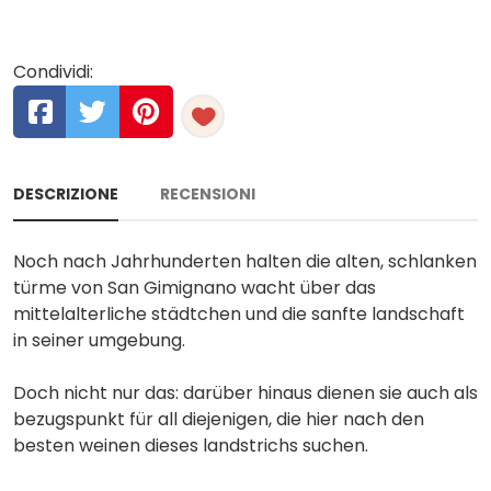
Condividi:
DESCRIZIONE
RECENSIONI
Noch nach Jahrhunderten halten die alten, schlanken
türme von San Gimignano wacht über das
mittelalterliche städtchen und die sanfte landschaft
in seiner umgebung.
Doch nicht nur das: darüber hinaus dienen sie auch als
bezugspunkt für all diejenigen, die hier nach den
besten weinen dieses landstrichs suchen.