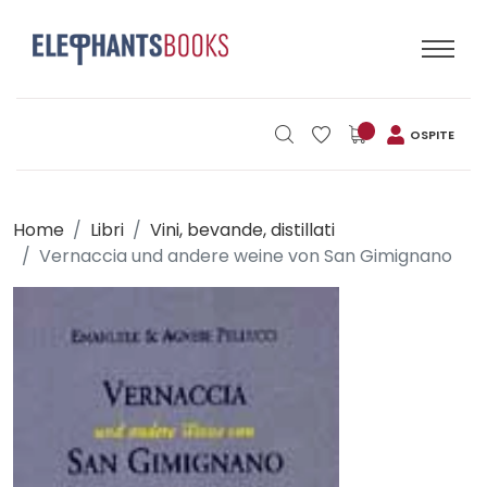
OSPITE
Home
Libri
Vini, bevande, distillati
Vernaccia und andere weine von San Gimignano