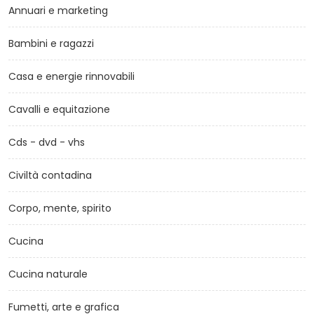
Annuari e marketing
Bambini e ragazzi
Casa e energie rinnovabili
Cavalli e equitazione
Cds - dvd - vhs
Civiltà contadina
Corpo, mente, spirito
Cucina
Cucina naturale
Fumetti, arte e grafica