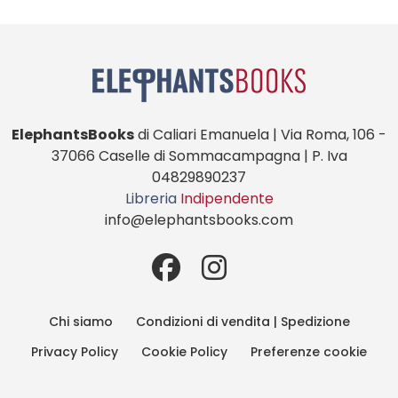
ElephantsBooks
di Caliari Emanuela | Via Roma, 106 -
37066 Caselle di Sommacampagna | P. Iva
04829890237
Libreria
Indipendente
info@elephantsbooks.com
Chi siamo
Condizioni di vendita | Spedizione
Privacy Policy
Cookie Policy
Preferenze cookie