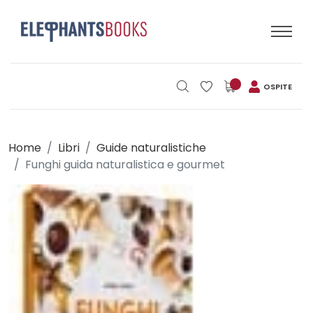
OSPITE
Home
Libri
Guide naturalistiche
Funghi guida naturalistica e gourmet