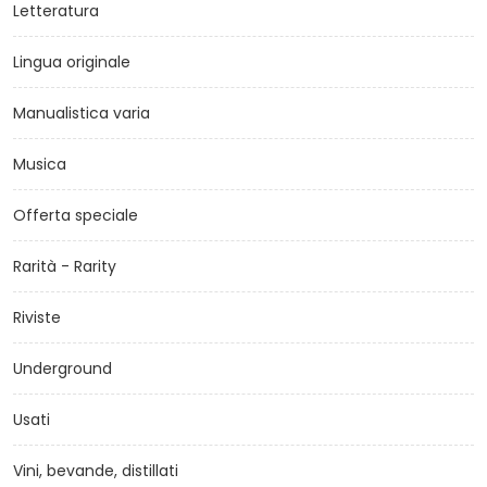
Letteratura
Lingua originale
Manualistica varia
Musica
Offerta speciale
Rarità - Rarity
Riviste
Underground
Usati
Vini, bevande, distillati