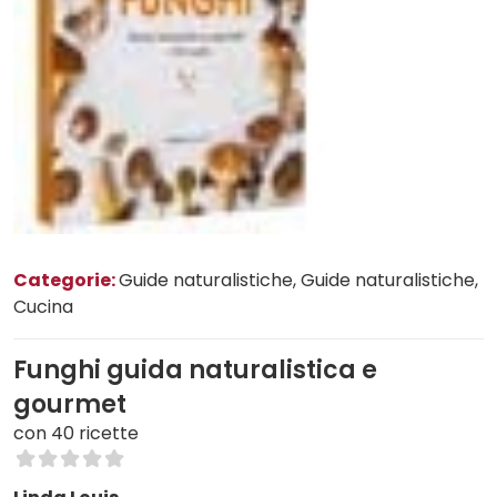
Categorie:
Guide naturalistiche
, Guide naturalistiche
,
Cucina
Funghi guida naturalistica e
gourmet
con 40 ricette