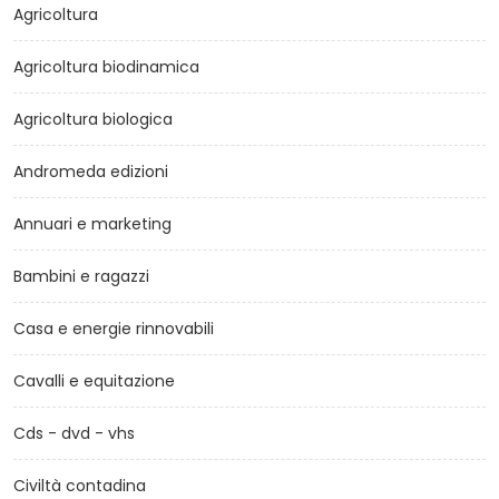
Agricoltura
Agricoltura biodinamica
Agricoltura biologica
Andromeda edizioni
Annuari e marketing
Bambini e ragazzi
Casa e energie rinnovabili
Cavalli e equitazione
Cds - dvd - vhs
Civiltà contadina