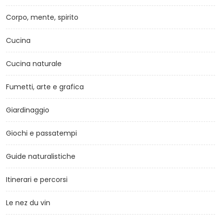
Corpo, mente, spirito
Cucina
Cucina naturale
Fumetti, arte e grafica
Giardinaggio
Giochi e passatempi
Guide naturalistiche
Itinerari e percorsi
Le nez du vin