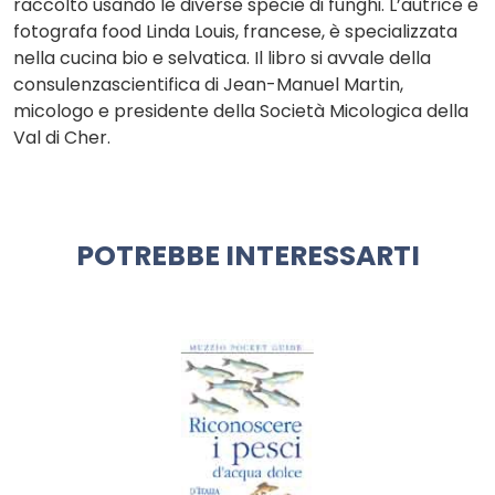
raccolto usando le diverse specie di funghi. L’autrice e
fotografa food Linda Louis, francese, è specializzata
nella cucina bio e selvatica. Il libro si avvale della
consulenzascientifica di Jean-Manuel Martin,
micologo e presidente della Società Micologica della
Val di Cher.
POTREBBE INTERESSARTI