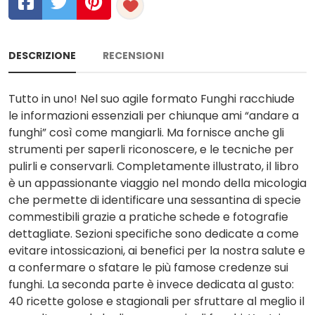
DESCRIZIONE
RECENSIONI
Tutto in uno! Nel suo agile formato Funghi racchiude
le informazioni essenziali per chiunque ami “andare a
funghi” così come mangiarli. Ma fornisce anche gli
strumenti per saperli riconoscere, e le tecniche per
pulirli e conservarli. Completamente illustrato, il libro
è un appassionante viaggio nel mondo della micologia
che permette di identificare una sessantina di specie
commestibili grazie a pratiche schede e fotografie
dettagliate. Sezioni specifiche sono dedicate a come
evitare intossicazioni, ai benefici per la nostra salute e
a confermare o sfatare le più famose credenze sui
funghi. La seconda parte è invece dedicata al gusto:
40 ricette golose e stagionali per sfruttare al meglio il