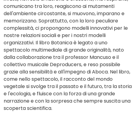
comunicano tra loro, reagiscono ai mutamenti
dell'ambiente circostante, si muovono, imparano e
memorizzano. Soprattutto, con la loro peculiare
complessità, ci propongono modelli innovativi per le
nostre relazioni sociali e per i nostri modelli
organizzativi. Il libro Botanica è legato a uno
spettacolo multimediale di grande originalità, nato
dalla collaborazione tra il professor Mancuso e il
collettivo musicale Deproducers, e reso possibile
grazie alla sensibilità e all'impegno di Aboca. Nel libro,
come nello spettacolo, il racconto del mondo
vegetale si svolge tra il passato e il futuro, tra la storia
e l'ecologia, e fluisce con la forza di una grande
narrazione e con la sorpresa che sempre suscita una
scoperta scientifica.