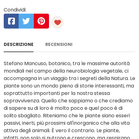
Condividi:
DESCRIZIONE
RECENSIONI
Stefano Mancuso, botanico, tra le massime autorità
mondiali nel campo della neurobiologia vegetale, ci
accompagna in un viaggio tra i segreti della Natura. Le
piante sono un mondo pieno di storie interessanti, ma
soprattutto importanti per la nostra stessa
sopravvivenza. Quello che sappiamo o che crediamo
di sapere su di loro è molto poco e quel poco è di
solito sbagliato. Riteniamo che le piante siano esseri
passivi, inerti, più prossimi all'inorganico che alla vita
attiva degli animali. È vero il contrario. Le piante,
infatti, non solo si nutrono e crescono, ma respirano,