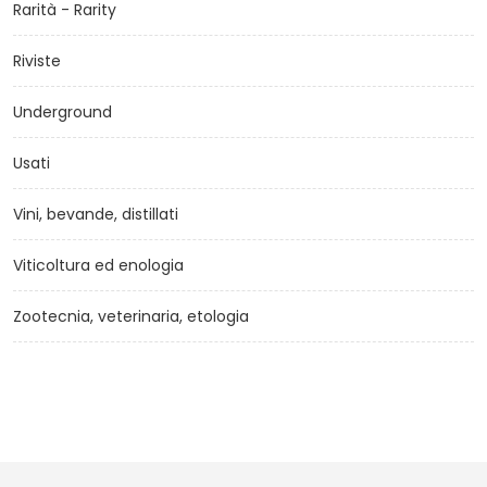
Rarità - Rarity
Riviste
Underground
Usati
Vini, bevande, distillati
Viticoltura ed enologia
Zootecnia, veterinaria, etologia