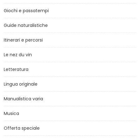
Giochi e passatempi
Guide naturalistiche
Itinerari e percorsi
Le nez du vin
Letteratura
Lingua originale
Manualistica varia
Musica
Offerta speciale