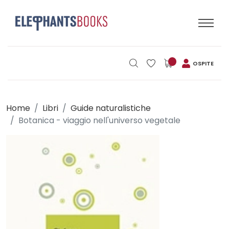
OSPITE
Home
Libri
Guide naturalistiche
Botanica - viaggio nell'universo vegetale