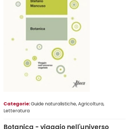
Categorie:
Guide naturalistiche
, Agricoltura
,
Letteratura
Botanica - viaggio nell'universo