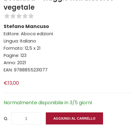
vegetale
Stefano Mancuso
Editore: Aboca edizioni
Lingua: Italiano
Formato: 12,5 x 21
Pagine: 123
Anno: 2021
EAN: 9788855231077
€13,00
Normalmente disponibile in 3/5 giorni
Q.
AGGIUNGI AL CARRELLO