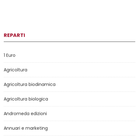
REPARTI
1 Euro
Agricoltura
Agricoltura biodinamica
Agricoltura biologica
Andromeda edizioni
Annuari e marketing