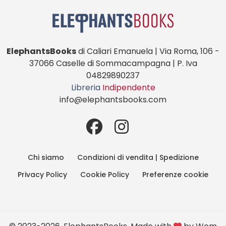
ElephantsBooks
di Caliari Emanuela | Via Roma, 106 -
37066 Caselle di Sommacampagna | P. Iva
04829890237
Libreria
Indipendente
info@elephantsbooks.com
Chi siamo
Condizioni di vendita | Spedizione
Privacy Policy
Cookie Policy
Preferenze cookie