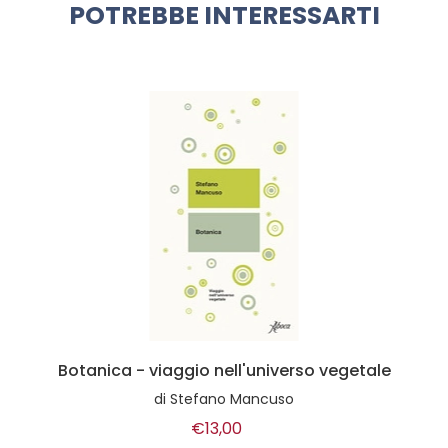
POTREBBE INTERESSARTI
Botanica - viaggio nell'universo vegetale
di
Stefano Mancuso
€13,00