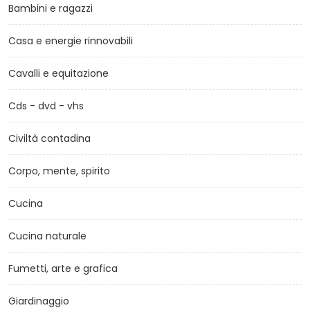
Bambini e ragazzi
Casa e energie rinnovabili
Cavalli e equitazione
Cds - dvd - vhs
Civiltà contadina
Corpo, mente, spirito
Cucina
Cucina naturale
Fumetti, arte e grafica
Giardinaggio