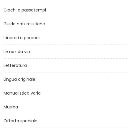
Giochi e passatempi
Guide naturalistiche
Itinerari e percorsi
Le nez du vin
Letteratura
Lingua originale
Manualistica varia
Musica
Offerta speciale