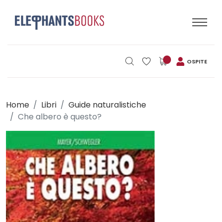
OSPITE
Home
Libri
Guide naturalistiche
Che albero è questo?