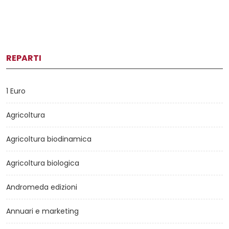
REPARTI
1 Euro
Agricoltura
Agricoltura biodinamica
Agricoltura biologica
Andromeda edizioni
Annuari e marketing