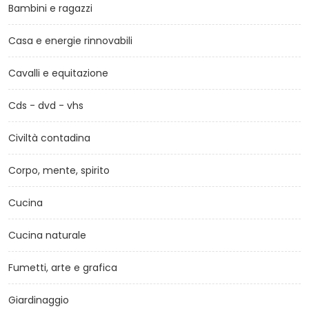
Bambini e ragazzi
Casa e energie rinnovabili
Cavalli e equitazione
Cds - dvd - vhs
Civiltà contadina
Corpo, mente, spirito
Cucina
Cucina naturale
Fumetti, arte e grafica
Giardinaggio