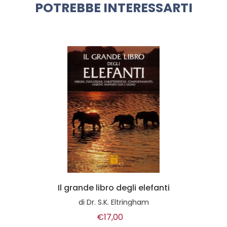
POTREBBE INTERESSARTI
Il grande libro degli elefanti
di
Dr. S.K. Eltringham
€17,00