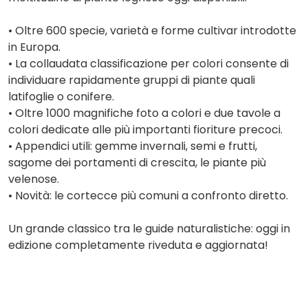
• Oltre 600 specie, varietà e forme cultivar introdotte
in Europa.
• La collaudata classificazione per colori consente di
individuare rapidamente gruppi di piante quali
latifoglie o conifere.
• Oltre 1000 magnifiche foto a colori e due tavole a
colori dedicate alle più importanti fioriture precoci.
• Appendici utili: gemme invernali, semi e frutti,
sagome dei portamenti di crescita, le piante più
velenose.
• Novità: le cortecce più comuni a confronto diretto.
Un grande classico tra le guide naturalistiche: oggi in
edizione completamente riveduta e aggiornata!