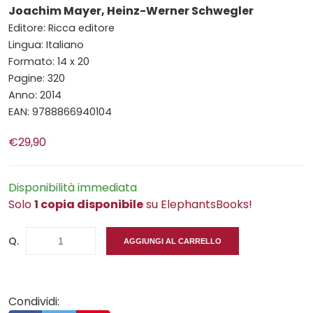
Joachim Mayer, Heinz-Werner Schwegler
Editore: Ricca editore
Lingua: Italiano
Formato: 14 x 20
Pagine: 320
Anno: 2014
EAN: 9788866940104
€29,90
Disponibilità immediata
Solo
1 copia disponibile
su ElephantsBooks!
Q.
AGGIUNGI AL CARRELLO
Condividi: