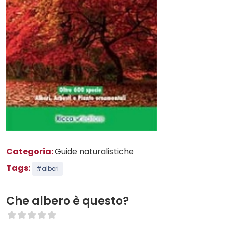
Categoria:
Guide naturalistiche
Tags:
#alberi
Che albero è questo?