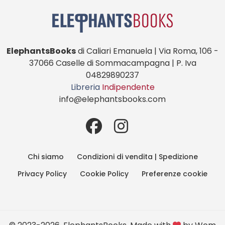
ElephantsBooks
di Caliari Emanuela | Via Roma, 106 -
37066 Caselle di Sommacampagna | P. Iva
04829890237
Libreria
Indipendente
info@elephantsbooks.com
Chi siamo
Condizioni di vendita | Spedizione
Privacy Policy
Cookie Policy
Preferenze cookie