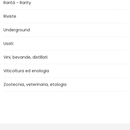
Rarità - Rarity
Riviste
Underground
Usati
Vini, bevande, distillati
Viticoltura ed enologia
Zootecnia, veterinaria, etologia