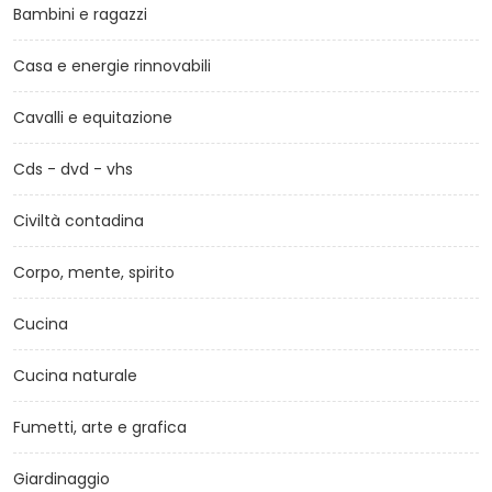
Bambini e ragazzi
Casa e energie rinnovabili
Cavalli e equitazione
Cds - dvd - vhs
Civiltà contadina
Corpo, mente, spirito
Cucina
Cucina naturale
Fumetti, arte e grafica
Giardinaggio