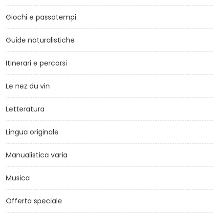
Giochi e passatempi
Guide naturalistiche
Itinerari e percorsi
Le nez du vin
Letteratura
Lingua originale
Manualistica varia
Musica
Offerta speciale