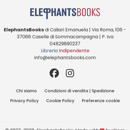
ElephantsBooks
di Caliari Emanuela | Via Roma, 106 -
37066 Caselle di Sommacampagna | P. Iva
04829890237
Libreria
Indipendente
info@elephantsbooks.com
Chi siamo
Condizioni di vendita | Spedizione
Privacy Policy
Cookie Policy
Preferenze cookie