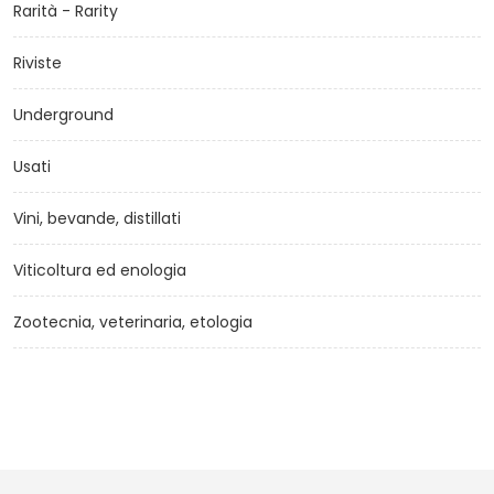
Rarità - Rarity
Riviste
Underground
Usati
Vini, bevande, distillati
Viticoltura ed enologia
Zootecnia, veterinaria, etologia