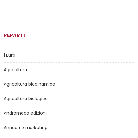
REPARTI
1 Euro
Agricoltura
Agricoltura biodinamica
Agricoltura biologica
Andromeda edizioni
Annuari e marketing