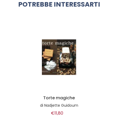
POTREBBE INTERESSARTI
Torte magiche
di
Nadjette Guidoum
€11,80