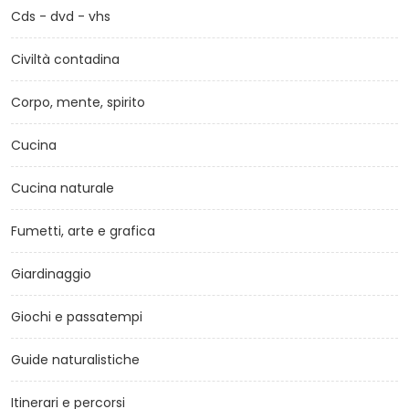
Cds - dvd - vhs
Civiltà contadina
Corpo, mente, spirito
Cucina
Cucina naturale
Fumetti, arte e grafica
Giardinaggio
Giochi e passatempi
Guide naturalistiche
Itinerari e percorsi