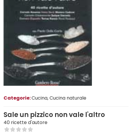
Categorie:
Cucina
, Cucina naturale
Sale un pizzico non vale l'altro
40 ricette d'autore