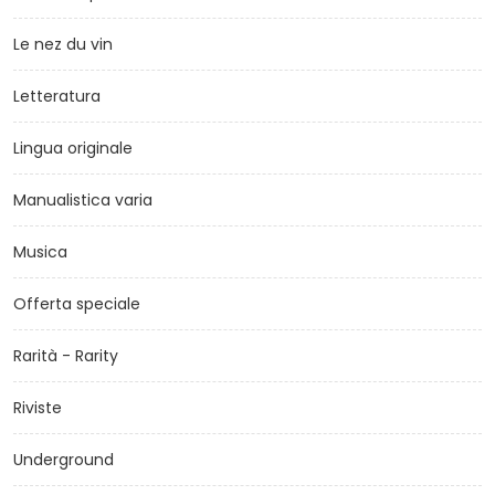
Le nez du vin
Letteratura
Lingua originale
Manualistica varia
Musica
Offerta speciale
Rarità - Rarity
Riviste
Underground