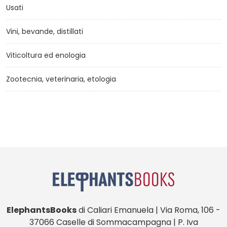
Usati
Vini, bevande, distillati
Viticoltura ed enologia
Zootecnia, veterinaria, etologia
ElephantsBooks
di Caliari Emanuela | Via Roma, 106 -
37066 Caselle di Sommacampagna | P. Iva