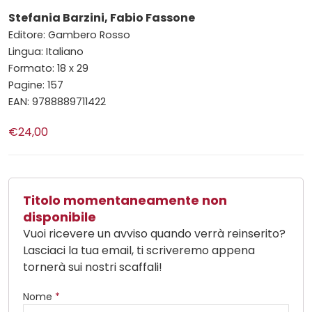
Stefania Barzini, Fabio Fassone
Editore: Gambero Rosso
Lingua: Italiano
Formato: 18 x 29
Pagine: 157
EAN: 9788889711422
€24,00
Titolo momentaneamente non
disponibile
Vuoi ricevere un avviso quando verrà reinserito?
Lasciaci la tua email, ti scriveremo appena
tornerà sui nostri scaffali!
Nome
*