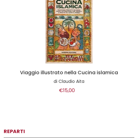
Viaggio illustrato nella Cucina islamica
di
Claudio Aita
€15,00
REPARTI