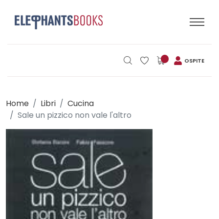
OSPITE
Home
Libri
Cucina
Sale un pizzico non vale l'altro