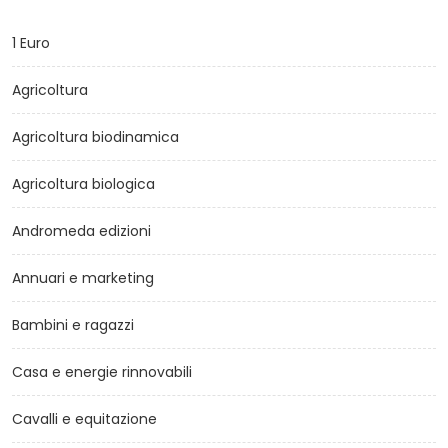
1 Euro
Agricoltura
Agricoltura biodinamica
Agricoltura biologica
Andromeda edizioni
Annuari e marketing
Bambini e ragazzi
Casa e energie rinnovabili
Cavalli e equitazione