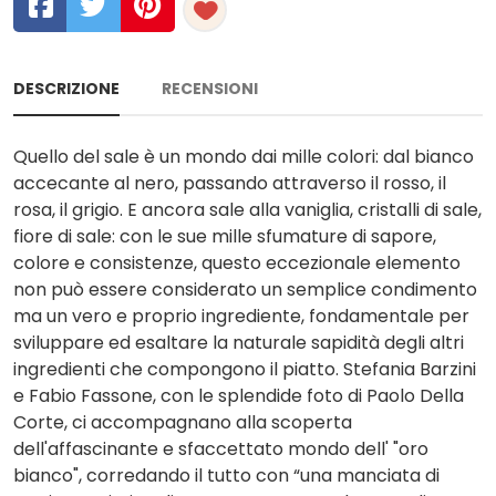
DESCRIZIONE
RECENSIONI
Quello del sale è un mondo dai mille colori: dal bianco
accecante al nero, passando attraverso il rosso, il
rosa, il grigio. E ancora sale alla vaniglia, cristalli di sale,
fiore di sale: con le sue mille sfumature di sapore,
colore e consistenze, questo eccezionale elemento
non può essere considerato un semplice condimento
ma un vero e proprio ingrediente, fondamentale per
sviluppare ed esaltare la naturale sapidità degli altri
ingredienti che compongono il piatto. Stefania Barzini
e Fabio Fassone, con le splendide foto di Paolo Della
Corte, ci accompagnano alla scoperta
dell'affascinante e sfaccettato mondo dell' "oro
bianco", corredando il tutto con “una manciata di