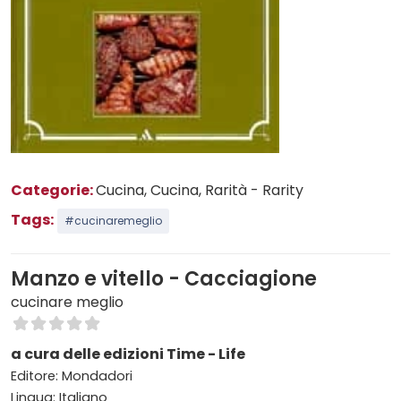
Categorie:
Cucina
, Cucina
, Rarità - Rarity
Tags:
#cucinaremeglio
Manzo e vitello - Cacciagione
cucinare meglio
a cura delle edizioni Time - Life
Editore: Mondadori
Lingua: Italiano