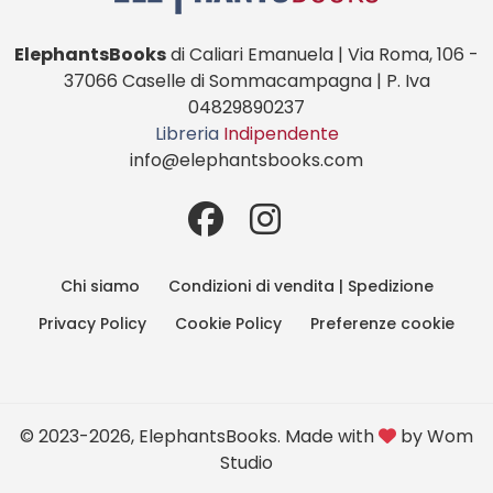
ElephantsBooks
di Caliari Emanuela | Via Roma, 106 -
37066 Caselle di Sommacampagna | P. Iva
04829890237
Libreria
Indipendente
info@elephantsbooks.com
Chi siamo
Condizioni di vendita | Spedizione
Privacy Policy
Cookie Policy
Preferenze cookie
© 2023-2026, ElephantsBooks. Made with
by
Wom
Studio