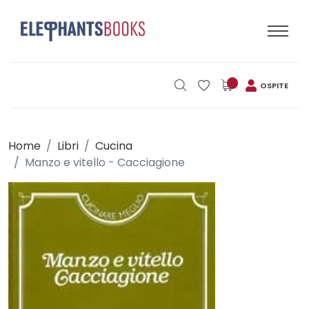
OSPITE
Home
Libri
Cucina
Manzo e vitello - Cacciagione