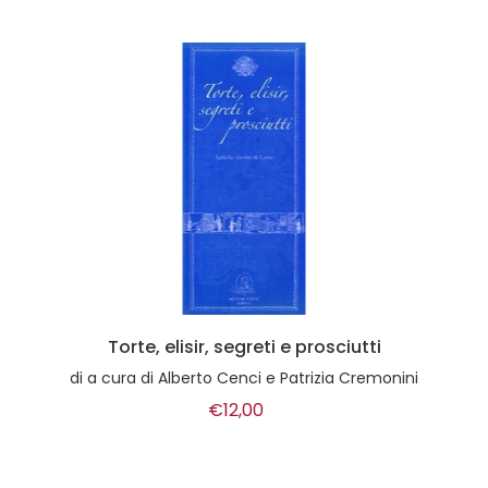
Torte, elisir, segreti e prosciutti
di
a cura di Alberto Cenci e Patrizia Cremonini
€12,00