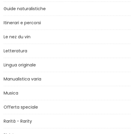
Guide naturalistiche
Itinerari e percorsi
Le nez du vin
Letteratura
Lingua originale
Manualistica varia
Musica
Offerta speciale
Rarità - Rarity