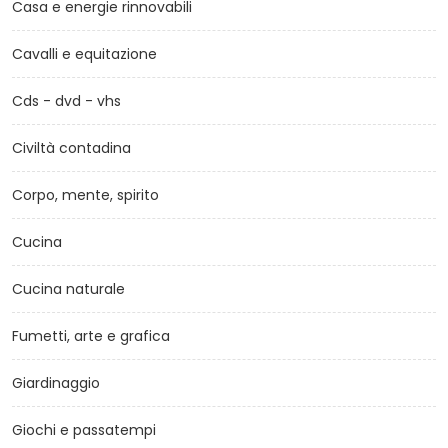
Casa e energie rinnovabili
Cavalli e equitazione
Cds - dvd - vhs
Civiltà contadina
Corpo, mente, spirito
Cucina
Cucina naturale
Fumetti, arte e grafica
Giardinaggio
Giochi e passatempi