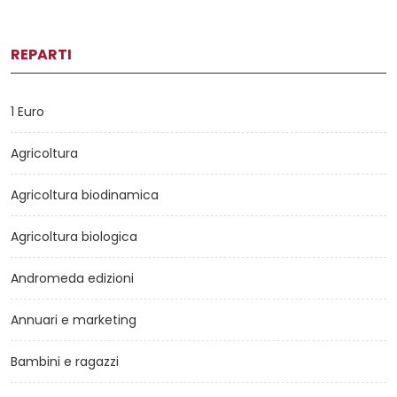
REPARTI
1 Euro
Agricoltura
Agricoltura biodinamica
Agricoltura biologica
Andromeda edizioni
Annuari e marketing
Bambini e ragazzi