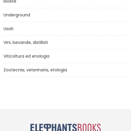
Riviste
Underground
Usati
Vini, bevande, distillati
Viticoltura ed enologia
Zootecnia, veterinaria, etologia