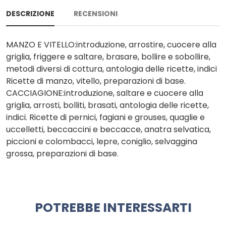
DESCRIZIONE
RECENSIONI
MANZO E VITELLO:introduzione, arrostire, cuocere alla
griglia, friggere e saltare, brasare, bollire e sobollire,
metodi diversi di cottura, antologia delle ricette, indici
Ricette di manzo, vitello, preparazioni di base.
CACCIAGIONE:introduzione, saltare e cuocere alla
griglia, arrosti, bolliti, brasati, antologia delle ricette,
indici. Ricette di pernici, fagiani e grouses, quaglie e
uccelletti, beccaccini e beccacce, anatra selvatica,
piccioni e colombacci, lepre, coniglio, selvaggina
grossa, preparazioni di base.
POTREBBE INTERESSARTI