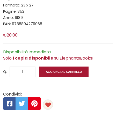
Formato: 23 x 27
Pagine: 352
Anno: 1989
EAN: 9788804279068
€20,00
Disponibilità immediata
Solo
1 copia disponibile
su ElephantsBooks!
Q.
AGGIUNGI AL CARRELLO
Condividi: