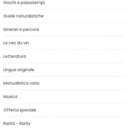
Giochi e passatempi
Guide naturalistiche
Itinerari e percorsi
Le nez du vin
Letteratura
Lingua originale
Manualistica varia
Musica
Offerta speciale
Rarità - Rarity