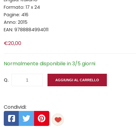
Formato: 17 x 24
Pagine: 416
Anno: 2015
EAN: 9788884994011
€20,00
Normalmente disponibile in 3/5 giorni
Q.
AGGIUNGI AL CARRELLO
Condividi: