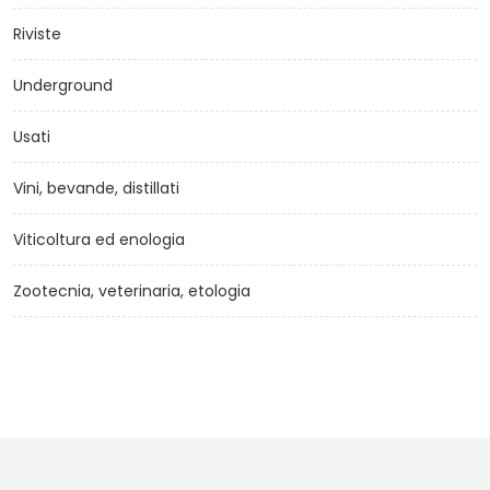
Riviste
Underground
Usati
Vini, bevande, distillati
Viticoltura ed enologia
Zootecnia, veterinaria, etologia