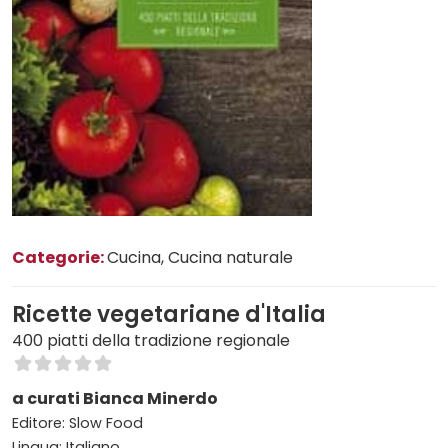
Categorie:
Cucina
, Cucina naturale
Ricette vegetariane d'Italia
400 piatti della tradizione regionale
a curati Bianca Minerdo
Editore: Slow Food
Lingua: Italiano