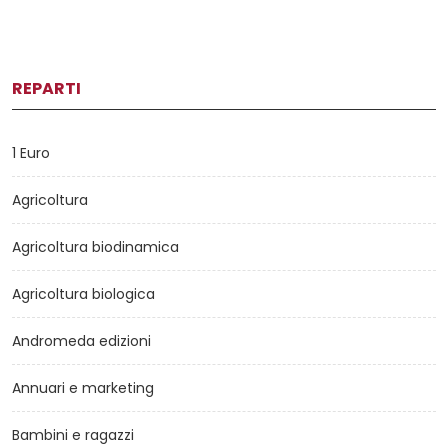
REPARTI
1 Euro
Agricoltura
Agricoltura biodinamica
Agricoltura biologica
Andromeda edizioni
Annuari e marketing
Bambini e ragazzi