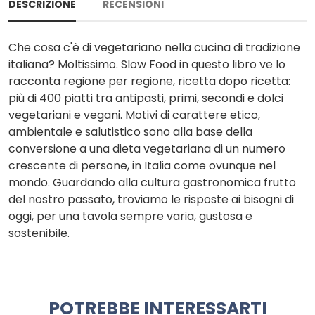
DESCRIZIONE
RECENSIONI
Che cosa c'è di vegetariano nella cucina di tradizione
italiana? Moltissimo. Slow Food in questo libro ve lo
racconta regione per regione, ricetta dopo ricetta:
più di 400 piatti tra antipasti, primi, secondi e dolci
vegetariani e vegani. Motivi di carattere etico,
ambientale e salutistico sono alla base della
conversione a una dieta vegetariana di un numero
crescente di persone, in Italia come ovunque nel
mondo. Guardando alla cultura gastronomica frutto
del nostro passato, troviamo le risposte ai bisogni di
oggi, per una tavola sempre varia, gustosa e
sostenibile.
POTREBBE INTERESSARTI