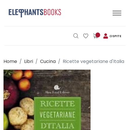
OSPITE
Home
Libri
Cucina
Ricette vegetariane d'Italia