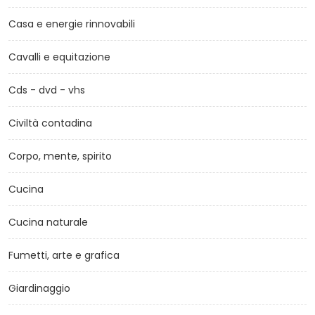
Casa e energie rinnovabili
Cavalli e equitazione
Cds - dvd - vhs
Civiltà contadina
Corpo, mente, spirito
Cucina
Cucina naturale
Fumetti, arte e grafica
Giardinaggio