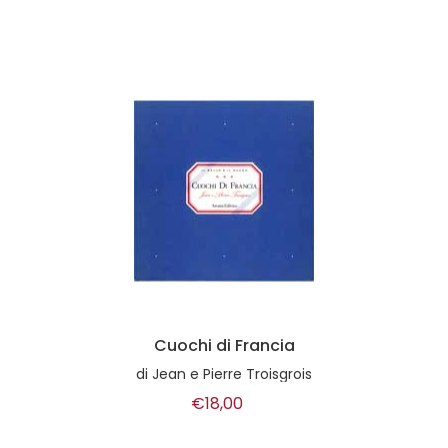
Cuochi di Francia
di
Jean e Pierre Troisgrois
€18,00