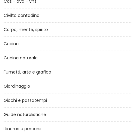
Cds - dvd - vhs
Civiltà contadina
Corpo, mente, spirito
Cucina
Cucina naturale
Fumetti, arte e grafica
Giardinaggio
Giochi e passatempi
Guide naturalistiche
Itinerari e percorsi