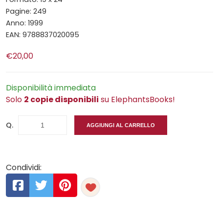
Pagine: 249
Anno: 1999
EAN: 9788837020095
€20,00
Disponibilità immediata
Solo
2 copie disponibili
su ElephantsBooks!
Q.
AGGIUNGI AL CARRELLO
Condividi: