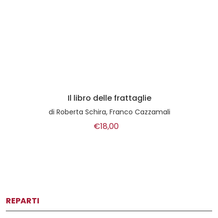
Il libro delle frattaglie
di
Roberta Schira, Franco Cazzamali
€18,00
REPARTI