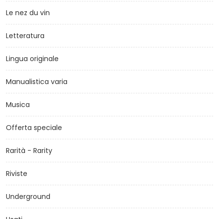
Le nez du vin
Letteratura
Lingua originale
Manualistica varia
Musica
Offerta speciale
Rarità - Rarity
Riviste
Underground