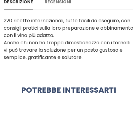
DESCRIZIONE
RECENSIONI
220 ricette internazionali, tutte facili da eseguire, con
consigli pratici sulla loro preparazione e abbinamento
con il vino più adatto.
Anche chi non ha troppa dimestichezza con i fornelli
vi può trovare la soluzione per un pasto gustoso e
semplice, gratificante e salutare.
POTREBBE INTERESSARTI