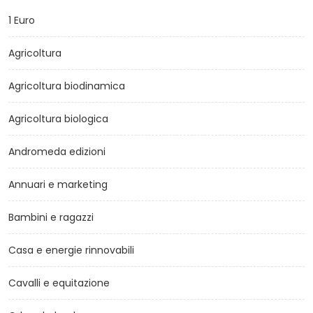
1 Euro
Agricoltura
Agricoltura biodinamica
Agricoltura biologica
Andromeda edizioni
Annuari e marketing
Bambini e ragazzi
Casa e energie rinnovabili
Cavalli e equitazione