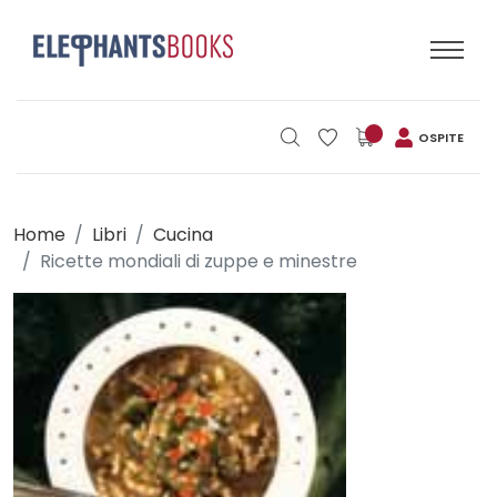
OSPITE
Home
Libri
Cucina
Ricette mondiali di zuppe e minestre