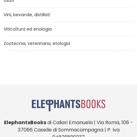
Usati
Vini, bevande, distillati
Viticoltura ed enologia
Zootecnia, veterinaria, etologia
ElephantsBooks
di Caliari Emanuela | Via Roma, 106 -
37066 Caselle di Sommacampagna | P. Iva