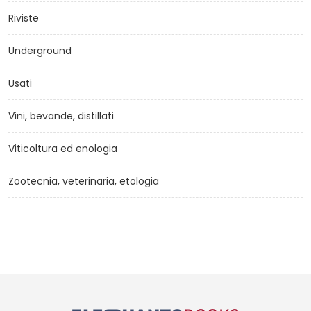
Riviste
Underground
Usati
Vini, bevande, distillati
Viticoltura ed enologia
Zootecnia, veterinaria, etologia