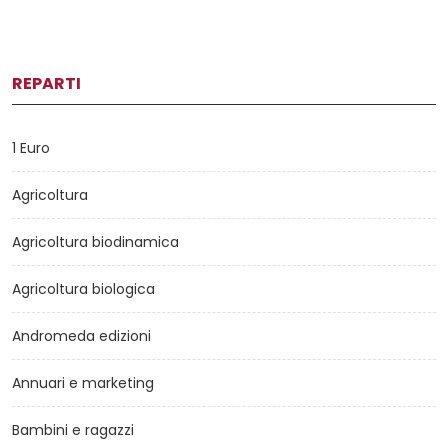
REPARTI
1 Euro
Agricoltura
Agricoltura biodinamica
Agricoltura biologica
Andromeda edizioni
Annuari e marketing
Bambini e ragazzi