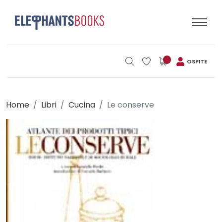
OSPITE
Home
Libri
Cucina
Le conserve