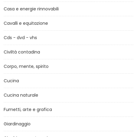
Casa e energie rinnovabili
Cavalli e equitazione
Cds - dvd - vhs
Civiltà contadina
Corpo, mente, spirito
Cucina
Cucina naturale
Fumetti, arte e grafica
Giardinaggio