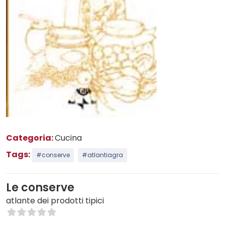
Categoria:
Cucina
Tags:
#conserve
#atlantiagra
Le conserve
atlante dei prodotti tipici