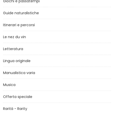
Giochi e passatempi
Guide naturalistiche
Itinerari e percorsi
Le nez du vin
Letteratura
Lingua originale
Manualistica varia
Musica
Offerta speciale
Rarità - Rarity