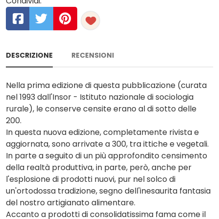
Condividi:
DESCRIZIONE
RECENSIONI
Nella prima edizione di questa pubblicazione (curata
nel 1993 dall'Insor - Istituto nazionale di sociologia
rurale), le conserve censite erano al di sotto delle
200.
In questa nuova edizione, completamente rivista e
aggiornata, sono arrivate a 300, tra ittiche e vegetali.
In parte a seguito di un più approfondito censimento
della realtà produttiva, in parte, però, anche per
l'esplosione di prodotti nuovi, pur nel solco di
un'ortodossa tradizione, segno dell'inesaurita fantasia
del nostro artigianato alimentare.
Accanto a prodotti di consolidatissima fama come il