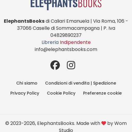
ElephantsBooks
di Caliari Emanuela | Via Roma, 106 -
37066 Caselle di Sommacampagna | P. Iva
04829890237
Libreria
Indipendente
info@elephantsbooks.com
Chi siamo
Condizioni di vendita | Spedizione
Privacy Policy
Cookie Policy
Preferenze cookie
© 2023-2026, ElephantsBooks. Made with
by
Wom
Studio