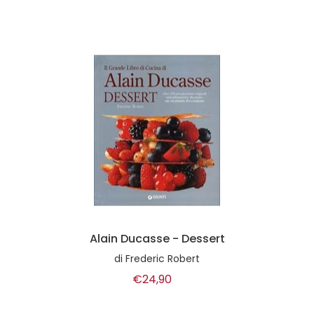
Alain Ducasse - Dessert
di
Frederic Robert
€24,90