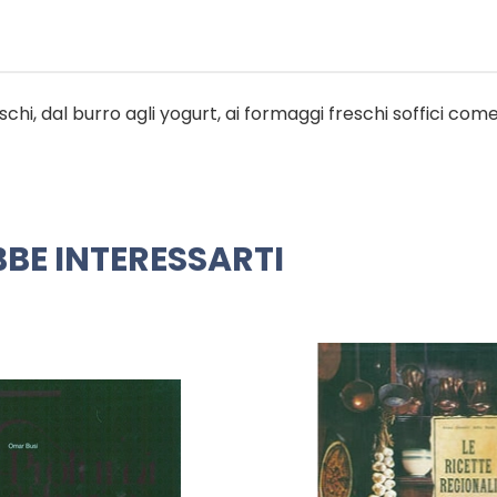
eschi, dal burro agli yogurt, ai formaggi freschi soffici come
BE INTERESSARTI