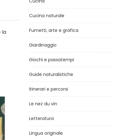
Cucina
Cucina naturale
Fumetti, arte e grafica
 la
Giardinaggio
Giochi e passatempi
Guide naturalistiche
Itinerari e percorsi
Le nez du vin
Letteratura
Lingua originale