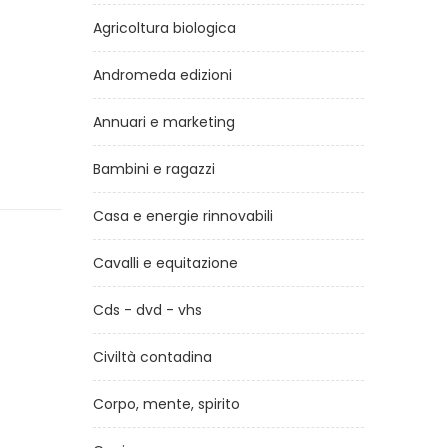
Agricoltura biologica
Andromeda edizioni
Annuari e marketing
Bambini e ragazzi
Casa e energie rinnovabili
Cavalli e equitazione
Cds - dvd - vhs
Civiltà contadina
Corpo, mente, spirito