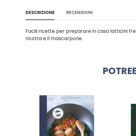
DESCRIZIONE
RECENSIONI
Facili ricette per preparare in casa latticini fr
ricotta e il mascarpone.
POTREB