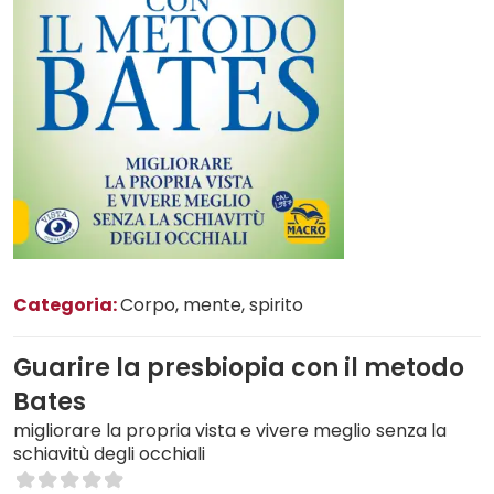
Categoria:
Corpo, mente, spirito
Guarire la presbiopia con il metodo
Bates
migliorare la propria vista e vivere meglio senza la
schiavitù degli occhiali