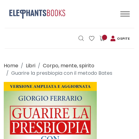
OSPITE
Home
Libri
Corpo, mente, spirito
Guarire la presbiopia con il metodo Bates