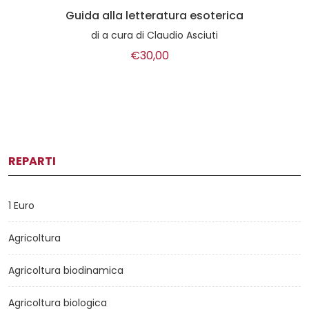
Guida alla letteratura esoterica
di
a cura di Claudio Asciuti
€30,00
REPARTI
1 Euro
Agricoltura
Agricoltura biodinamica
Agricoltura biologica