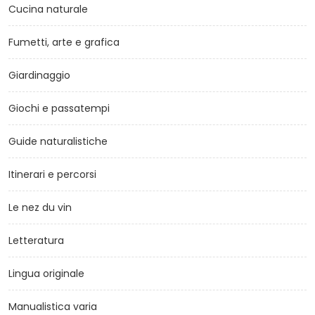
Cucina naturale
Fumetti, arte e grafica
Giardinaggio
Giochi e passatempi
Guide naturalistiche
Itinerari e percorsi
Le nez du vin
Letteratura
Lingua originale
Manualistica varia