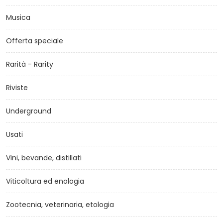
Musica
Offerta speciale
Rarità - Rarity
Riviste
Underground
Usati
Vini, bevande, distillati
Viticoltura ed enologia
Zootecnia, veterinaria, etologia