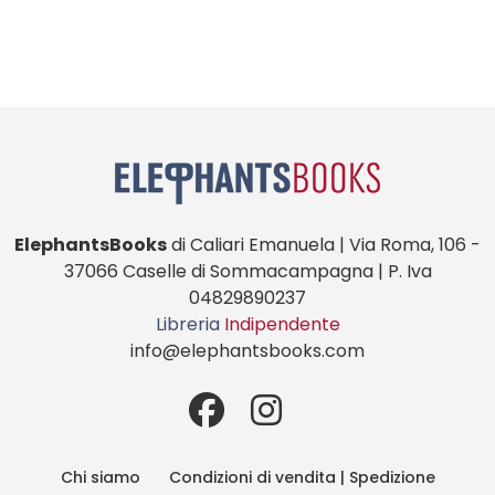
ElephantsBooks
di Caliari Emanuela | Via Roma, 106 -
37066 Caselle di Sommacampagna | P. Iva
04829890237
Libreria
Indipendente
info@elephantsbooks.com
Chi siamo
Condizioni di vendita | Spedizione