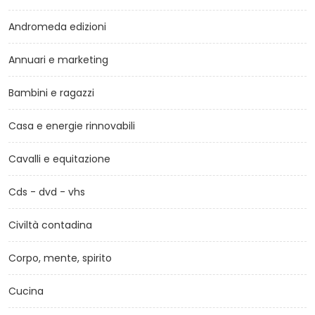
Andromeda edizioni
Annuari e marketing
Bambini e ragazzi
Casa e energie rinnovabili
Cavalli e equitazione
Cds - dvd - vhs
Civiltà contadina
Corpo, mente, spirito
Cucina