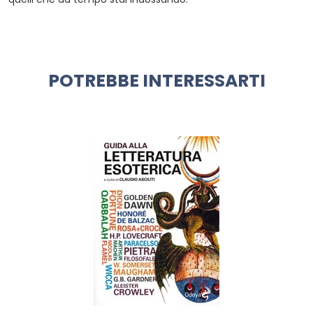
POTREBBE INTERESSARTI