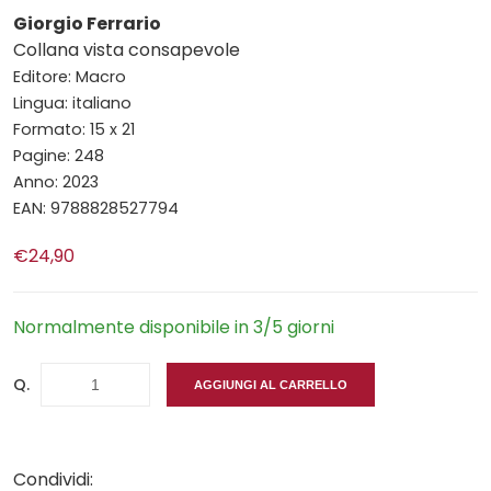
Giorgio Ferrario
Collana vista consapevole
Editore: Macro
Lingua: italiano
Formato: 15 x 21
Pagine: 248
Anno: 2023
EAN: 9788828527794
€24,90
Normalmente disponibile in 3/5 giorni
Q.
AGGIUNGI AL CARRELLO
Condividi: