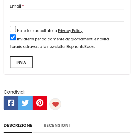
Email
*
Ho letto e accettato la
Privacy Policy
Inviatemi periodicamente aggiornamenti e novità
librarie attraverso la newsletter ElephantsBooks
INVIA
Condividi:
DESCRIZIONE
RECENSIONI