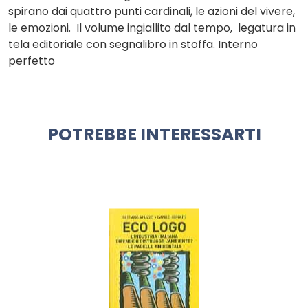
spirano dai quattro punti cardinali, le azioni del vivere,
le emozioni. Il volume ingiallito dal tempo, legatura in
tela editoriale con segnalibro in stoffa. Interno
perfetto
POTREBBE INTERESSARTI