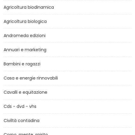
Agricoltura biodinamica
Agricoltura biologica
Andromeda edizioni
Annuari e marketing
Bambini e ragazzi
Casa e energie rinnovabili
Cavalli e equitazione
Cds - dvd - vhs
Civiltà contadina
Corpo, mente, spirito