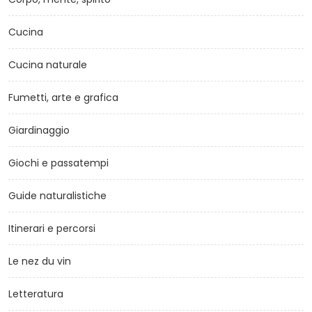
Cucina
Cucina naturale
Fumetti, arte e grafica
Giardinaggio
Giochi e passatempi
Guide naturalistiche
Itinerari e percorsi
Le nez du vin
Letteratura