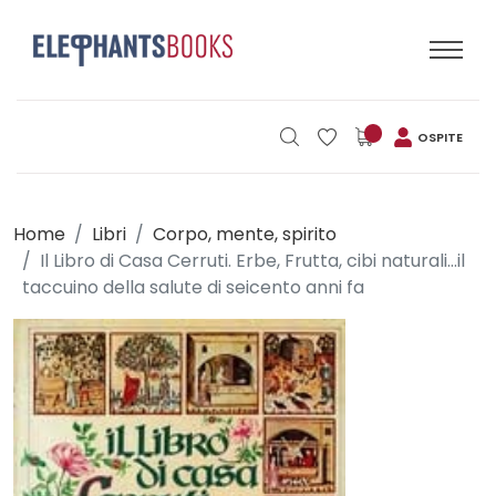
OSPITE
Home
Libri
Corpo, mente, spirito
Il Libro di Casa Cerruti. Erbe, Frutta, cibi naturali...il
taccuino della salute di seicento anni fa