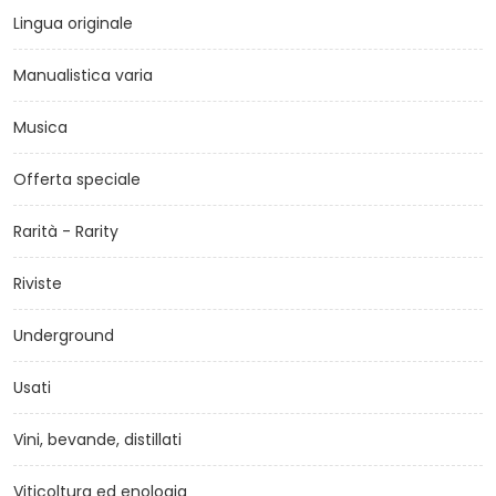
Lingua originale
Manualistica varia
Musica
Offerta speciale
Rarità - Rarity
Riviste
Underground
Usati
Vini, bevande, distillati
Viticoltura ed enologia