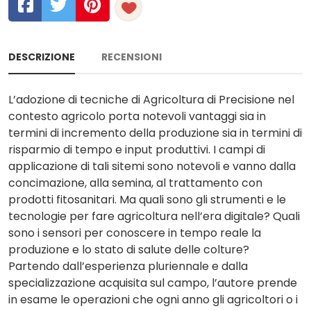
DESCRIZIONE
RECENSIONI
L’adozione di tecniche di Agricoltura di Precisione nel
contesto agricolo porta notevoli vantaggi sia in
termini di incremento della produzione sia in termini di
risparmio di tempo e input produttivi. I campi di
applicazione di tali sitemi sono notevoli e vanno dalla
concimazione, alla semina, al trattamento con
prodotti fitosanitari. Ma quali sono gli strumenti e le
tecnologie per fare agricoltura nell’era digitale? Quali
sono i sensori per conoscere in tempo reale la
produzione e lo stato di salute delle colture?
Partendo dall’esperienza pluriennale e dalla
specializzazione acquisita sul campo, l’autore prende
in esame le operazioni che ogni anno gli agricoltori o i