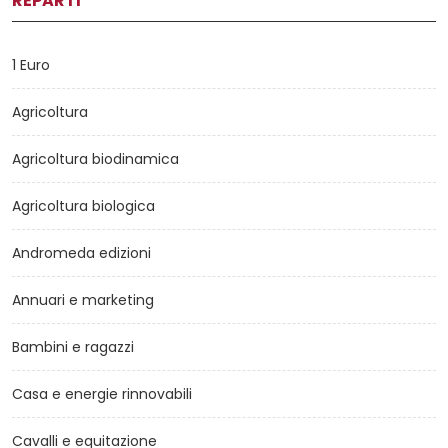
REPARTI
1 Euro
Agricoltura
Agricoltura biodinamica
Agricoltura biologica
Andromeda edizioni
Annuari e marketing
Bambini e ragazzi
Casa e energie rinnovabili
Cavalli e equitazione