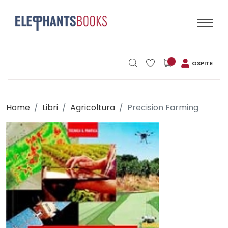
OSPITE
Home
Libri
Agricoltura
Precision Farming