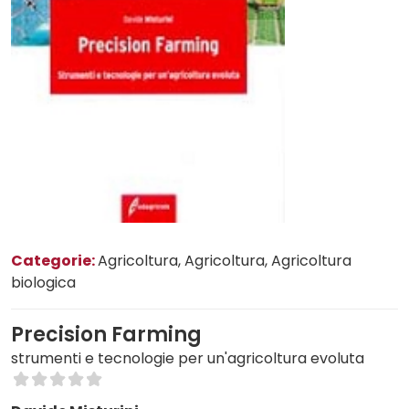
Categorie:
Agricoltura
, Agricoltura
, Agricoltura
biologica
Precision Farming
strumenti e tecnologie per un'agricoltura evoluta