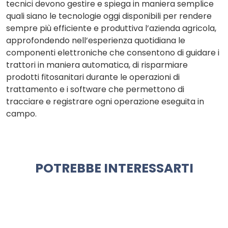
tecnici devono gestire e spiega in maniera semplice
quali siano le tecnologie oggi disponibili per rendere
sempre più efficiente e produttiva l’azienda agricola,
approfondendo nell’esperienza quotidiana le
componenti elettroniche che consentono di guidare i
trattori in maniera automatica, di risparmiare
prodotti fitosanitari durante le operazioni di
trattamento e i software che permettono di
tracciare e registrare ogni operazione eseguita in
campo.
POTREBBE INTERESSARTI