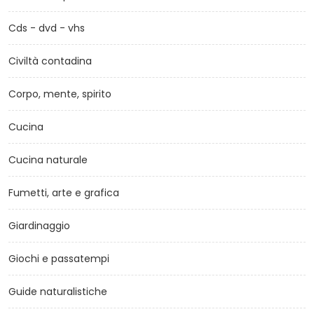
Cds - dvd - vhs
Civiltà contadina
Corpo, mente, spirito
Cucina
Cucina naturale
Fumetti, arte e grafica
Giardinaggio
Giochi e passatempi
Guide naturalistiche