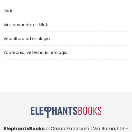
Usati
Vini, bevande, distillati
Viticoltura ed enologia
Zootecnia, veterinaria, etologia
ElephantsBooks
di Caliari Emanuela | Via Roma, 106 -