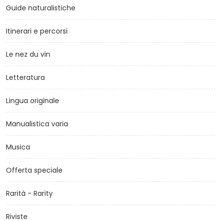
Guide naturalistiche
Itinerari e percorsi
Le nez du vin
Letteratura
Lingua originale
Manualistica varia
Musica
Offerta speciale
Rarità - Rarity
Riviste