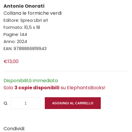
Antonio Onorati
Collana le formiche verdi
Editore: Sprea Libri srl
Formato: 10,5 x 18
Pagine: 144
Anno: 2024
EAN: 9788866819943
€13,00
Disponibilità immediata
Solo
3 copie disponibili
su ElephantsBooks!
Q.
AGGIUNGI AL CARRELLO
Condividi: