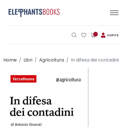
OSPITE
Home
Libri
Agricoltura
In difesa dei contadini