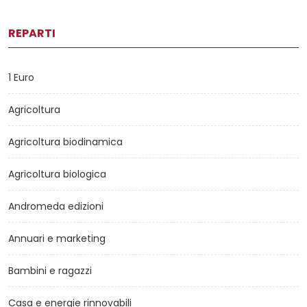
REPARTI
1 Euro
Agricoltura
Agricoltura biodinamica
Agricoltura biologica
Andromeda edizioni
Annuari e marketing
Bambini e ragazzi
Casa e energie rinnovabili