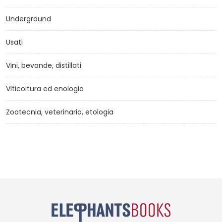
Underground
Usati
Vini, bevande, distillati
Viticoltura ed enologia
Zootecnia, veterinaria, etologia