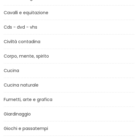
Cavalli e equitazione
Cds - dvd - vhs
Civiltà contadina
Corpo, mente, spirito
Cucina
Cucina naturale
Fumetti, arte e grafica
Giardinaggio
Giochi e passatempi