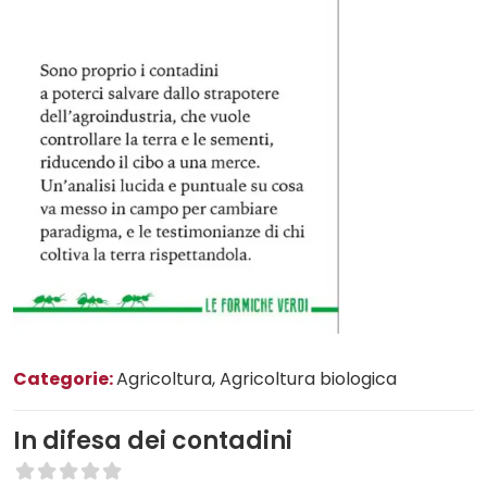
Categorie:
Agricoltura
, Agricoltura biologica
In difesa dei contadini