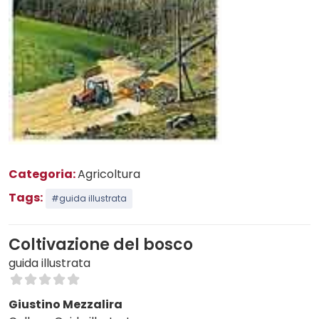
Categoria:
Agricoltura
Tags:
#guida illustrata
Coltivazione del bosco
guida illustrata
Giustino Mezzalira