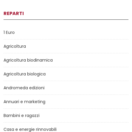
REPARTI
1 Euro
Agricoltura
Agricoltura biodinamica
Agricoltura biologica
Andromeda edizioni
Annuari e marketing
Bambini e ragazzi
Casa e energie rinnovabili