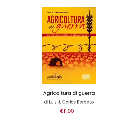
Agricoltura di guerra
di
Luis J. Carlos Barbato
€11,00