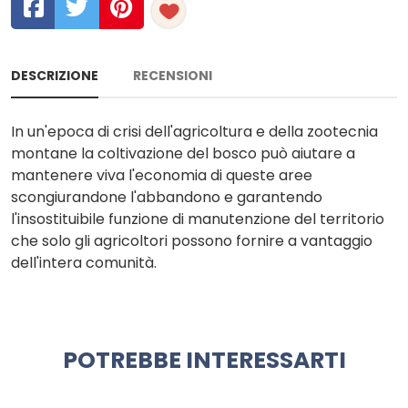
DESCRIZIONE
RECENSIONI
In un'epoca di crisi dell'agricoltura e della zootecnia
montane la coltivazione del bosco può aiutare a
mantenere viva l'economia di queste aree
scongiurandone l'abbandono e garantendo
l'insostituibile funzione di manutenzione del territorio
che solo gli agricoltori possono fornire a vantaggio
dell'intera comunità.
POTREBBE INTERESSARTI