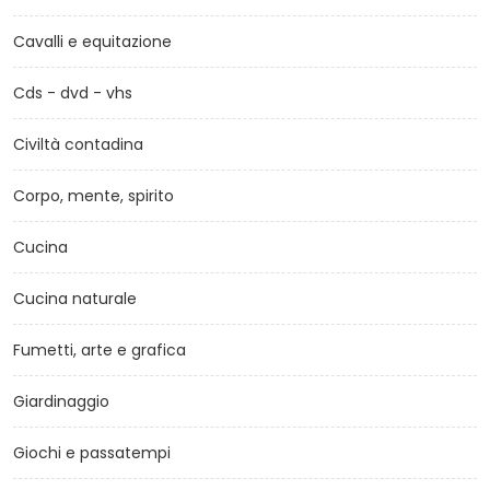
Cavalli e equitazione
Cds - dvd - vhs
Civiltà contadina
Corpo, mente, spirito
Cucina
Cucina naturale
Fumetti, arte e grafica
Giardinaggio
Giochi e passatempi