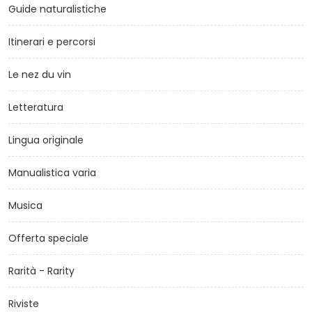
Guide naturalistiche
Itinerari e percorsi
Le nez du vin
Letteratura
Lingua originale
Manualistica varia
Musica
Offerta speciale
Rarità - Rarity
Riviste