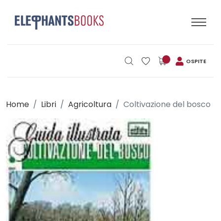
OSPITE
Home
Libri
Agricoltura
Coltivazione del bosco