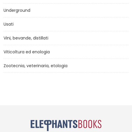
Underground
Usati
Vini, bevande, distillati
Viticoltura ed enologia
Zootecnia, veterinaria, etologia