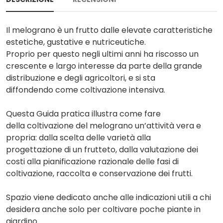
Il melograno è un frutto dalle elevate caratteristiche
estetiche, gustative e nutriceutiche.
Proprio per questo negli ultimi anni ha riscosso un
crescente e largo interesse da parte della grande
distribuzione e degli agricoltori, e si sta
diffondendo come coltivazione intensiva.
Questa Guida pratica illustra come fare
della coltivazione del melograno un’attività vera e
propria: dalla scelta delle varietà alla
progettazione di un frutteto, dalla valutazione dei
costi alla pianificazione razionale delle fasi di
coltivazione, raccolta e conservazione dei frutti.
Spazio viene dedicato anche alle indicazioni utili a chi
desidera anche solo per coltivare poche piante in
giardino.