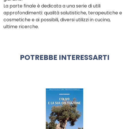
La parte finale è dedicata a una serie di utili
approfondimenti: qualità salutistiche, terapeutiche e
cosmetiche e ai possibili, diversi utilizzi in cucina,
ultime ricerche.
POTREBBE INTERESSARTI