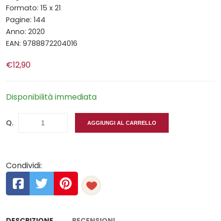
Formato: 15 x 21
Pagine: 144
Anno: 2020
EAN: 9788872204016
€12,90
Disponibilità immediata
Q.
AGGIUNGI AL CARRELLO
Condividi:
DESCRIZIONE
RECENSIONI