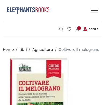
OSPITE
Home
Libri
Agricoltura
Coltivare il melograno