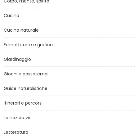
Corpo, mente, spirito
Cucina
Cucina naturale
Fumetti, arte e grafica
Giardinaggio
Giochi e passatempi
Guide naturalistiche
Itinerari e percorsi
Le nez du vin
Letteratura