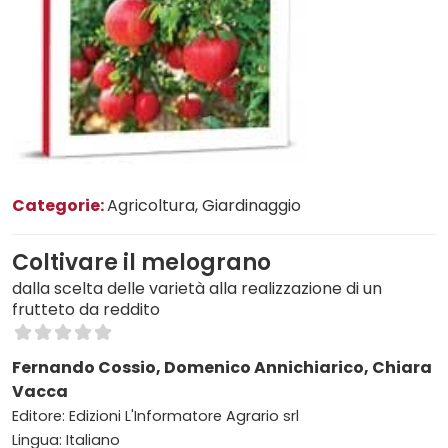
Categorie:
Agricoltura
, Giardinaggio
Coltivare il melograno
dalla scelta delle varietà alla realizzazione di un
frutteto da reddito
Fernando Cossio, Domenico Annichiarico, Chiara
Vacca
Editore: Edizioni L'Informatore Agrario srl
Lingua: Italiano