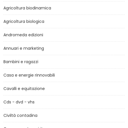
Agricoltura biodinamica
Agricoltura biologica
Andromeda edizioni
Annuari e marketing
Bambini e ragazzi
Casa e energie rinnovabili
Cavalli e equitazione
Cds - dvd - vhs
Civiltà contadina