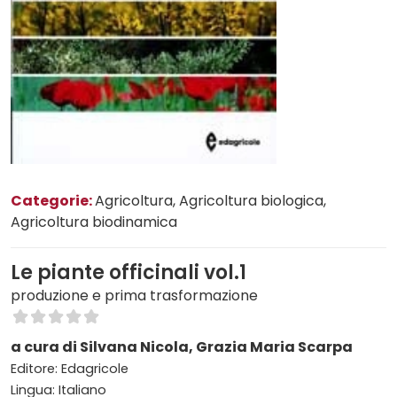
Categorie:
Agricoltura
, Agricoltura biologica
,
Agricoltura biodinamica
Le piante officinali vol.1
produzione e prima trasformazione
a cura di Silvana Nicola, Grazia Maria Scarpa
Editore: Edagricole
Lingua: Italiano