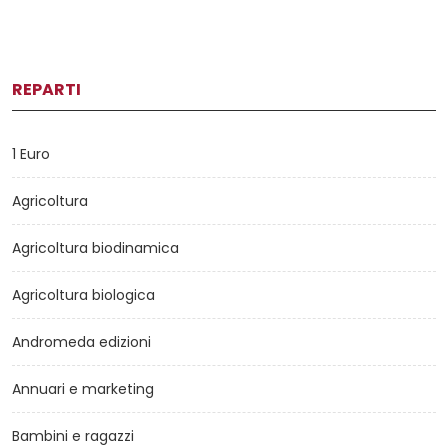
REPARTI
1 Euro
Agricoltura
Agricoltura biodinamica
Agricoltura biologica
Andromeda edizioni
Annuari e marketing
Bambini e ragazzi