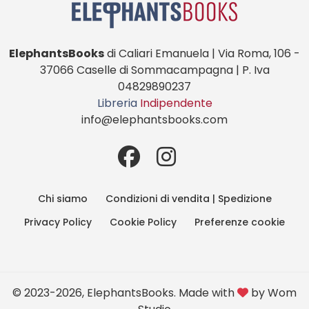
ElephantsBooks
di Caliari Emanuela | Via Roma, 106 -
37066 Caselle di Sommacampagna | P. Iva
04829890237
Libreria
Indipendente
info@elephantsbooks.com
Chi siamo
Condizioni di vendita | Spedizione
Privacy Policy
Cookie Policy
Preferenze cookie
© 2023-2026, ElephantsBooks. Made with
by
Wom