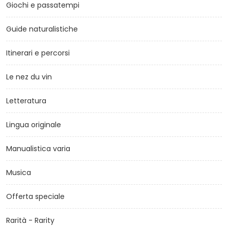
Giochi e passatempi
Guide naturalistiche
Itinerari e percorsi
Le nez du vin
Letteratura
Lingua originale
Manualistica varia
Musica
Offerta speciale
Rarità - Rarity