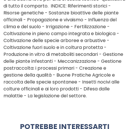
di tutto il comparto. INDICE: Riferimenti storici -
Risorse genetiche - Sostanze bioattive delle piante
officinali - Propagazione e vivaismo - Influenza del
clima e del suolo - Irrigazione - Fertilizzazione -
Coltivazione in pieno campo integrata e biologica -
Coltivazione delle specie arboree e arbustive -
Coltivazione fuori suolo e in coltura protetta -
Produzione in vitro di metaboliti secondari - Gestione
delle piante infestanti - Meccanizzazione - Gestione
postraccolta: i processi primari - Creazione e
gestione della qualità - Buone Pratiche Agricole e
raccolta delle specie spontanee - Insetti nocivi alle
colture officinali e ai loro prodotti - Difesa dalle
malattie - La legislazione del settore.
POTREBBE INTERESSARTI