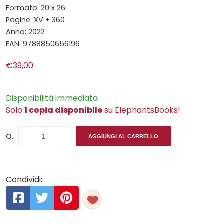
Formato: 20 x 26
Pagine: XV + 360
Anno: 2022
EAN: 9788850656196
€39,00
Disponibilità immediata
Solo
1 copia disponibile
su ElephantsBooks!
Q.
AGGIUNGI AL CARRELLO
Condividi: