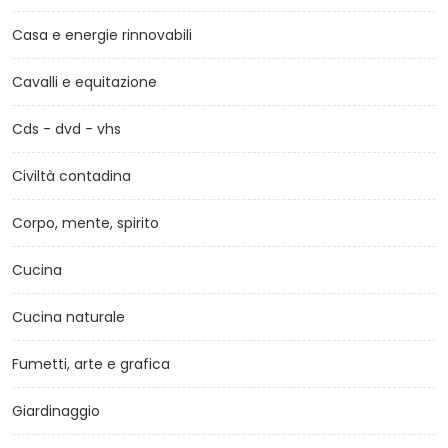
Casa e energie rinnovabili
Cavalli e equitazione
Cds - dvd - vhs
Civiltà contadina
Corpo, mente, spirito
Cucina
Cucina naturale
Fumetti, arte e grafica
Giardinaggio