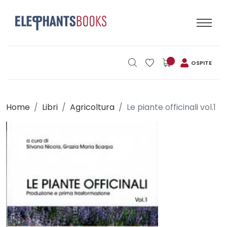
OSPITE
Home
Libri
Agricoltura
Le piante officinali vol.1