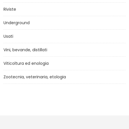
Riviste
Underground
Usati
Vini, bevande, distillati
Viticoltura ed enologia
Zootecnia, veterinaria, etologia