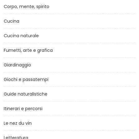
Corpo, mente, spirito
Cucina
Cucina naturale
Fumetti, arte e grafica
Giardinaggio
Giochi e passatempi
Guide naturalistiche
Itinerari e percorsi
Le nez du vin
Letteratura