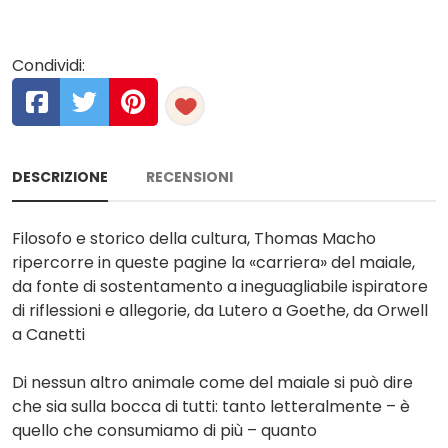
Condividi:
DESCRIZIONE
RECENSIONI
Filosofo e storico della cultura, Thomas Macho
ripercorre in queste pagine la «carriera» del maiale,
da fonte di sostentamento a ineguagliabile ispiratore
di riflessioni e allegorie, da Lutero a Goethe, da Orwell
a Canetti
Di nessun altro animale come del maiale si può dire
che sia sulla bocca di tutti: tanto letteralmente – è
quello che consumiamo di più – quanto