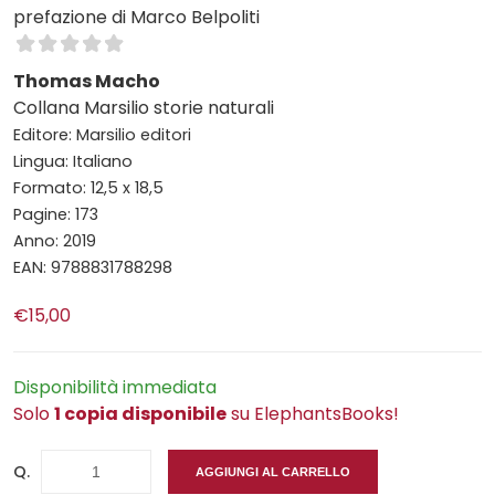
prefazione di Marco Belpoliti
Thomas Macho
Collana Marsilio storie naturali
Editore: Marsilio editori
Lingua: Italiano
Formato: 12,5 x 18,5
Pagine: 173
Anno: 2019
EAN: 9788831788298
€15,00
Disponibilità immediata
Solo
1 copia disponibile
su ElephantsBooks!
Q.
AGGIUNGI AL CARRELLO