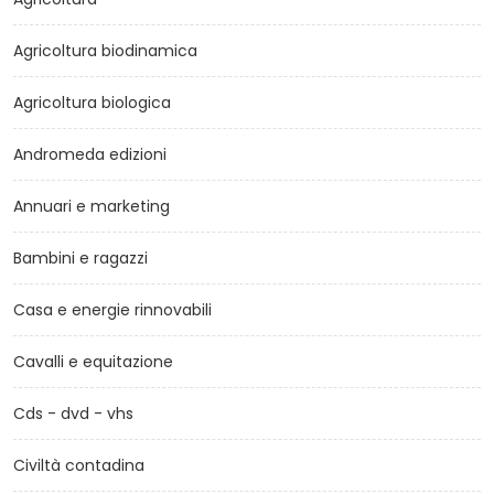
Agricoltura biodinamica
Agricoltura biologica
Andromeda edizioni
Annuari e marketing
Bambini e ragazzi
Casa e energie rinnovabili
Cavalli e equitazione
Cds - dvd - vhs
Civiltà contadina