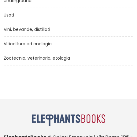
Underground
Usati
Vini, bevande, distillati
Viticoltura ed enologia
Zootecnia, veterinaria, etologia