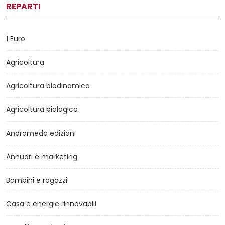
REPARTI
1 Euro
Agricoltura
Agricoltura biodinamica
Agricoltura biologica
Andromeda edizioni
Annuari e marketing
Bambini e ragazzi
Casa e energie rinnovabili