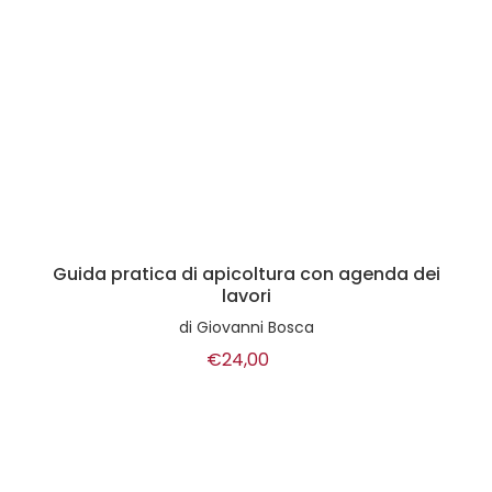
Guida pratica di apicoltura con agenda dei
lavori
di
Giovanni Bosca
€24,00