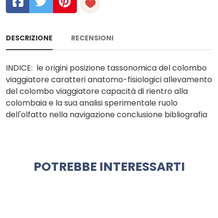
DESCRIZIONE
RECENSIONI
INDICE: le origini posizione tassonomica del colombo
viaggiatore caratteri anatomo-fisiologici allevamento
del colombo viaggiatore capacità di rientro alla
colombaia e la sua analisi sperimentale ruolo
dell'olfatto nella navigazione conclusione bibliografia
POTREBBE INTERESSARTI