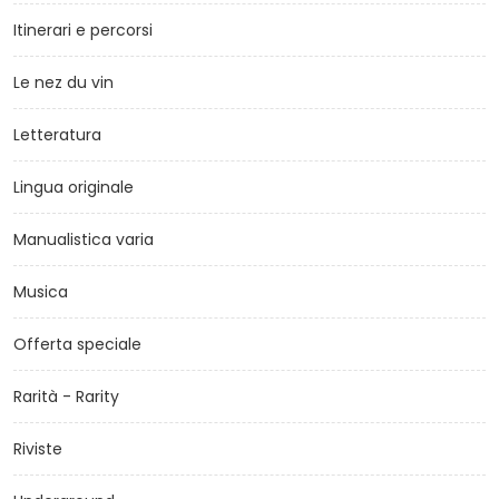
Itinerari e percorsi
Le nez du vin
Letteratura
Lingua originale
Manualistica varia
Musica
Offerta speciale
Rarità - Rarity
Riviste