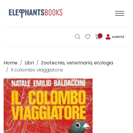
OSPITE
Home
Libri
Zootecnia, veterinaria, etologia
Il colombo viaggiatore