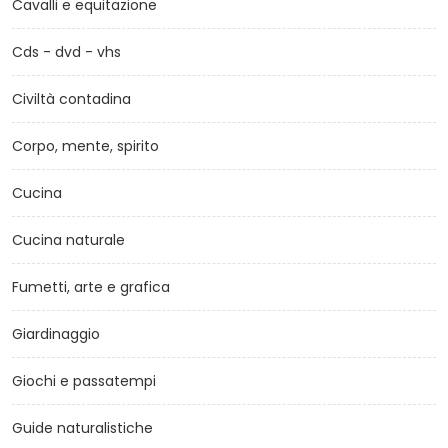
Cavalli e equitazione
Cds - dvd - vhs
Civiltà contadina
Corpo, mente, spirito
Cucina
Cucina naturale
Fumetti, arte e grafica
Giardinaggio
Giochi e passatempi
Guide naturalistiche