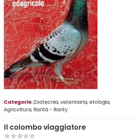
Categorie:
Zootecnia, veterinaria, etologia
,
Agricoltura
, Rarità - Rarity
Il colombo viaggiatore