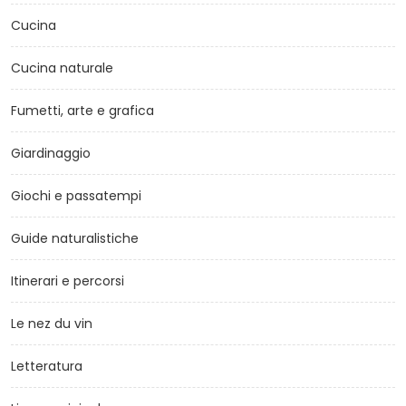
Cucina
Cucina naturale
Fumetti, arte e grafica
Giardinaggio
Giochi e passatempi
Guide naturalistiche
Itinerari e percorsi
Le nez du vin
Letteratura