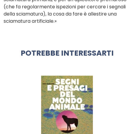
(che fa regolarmente ispezioni per cercare i segnali
della sciamatura), la cosa da fare è allestire una
sciamatura artificiale.»
POTREBBE INTERESSARTI