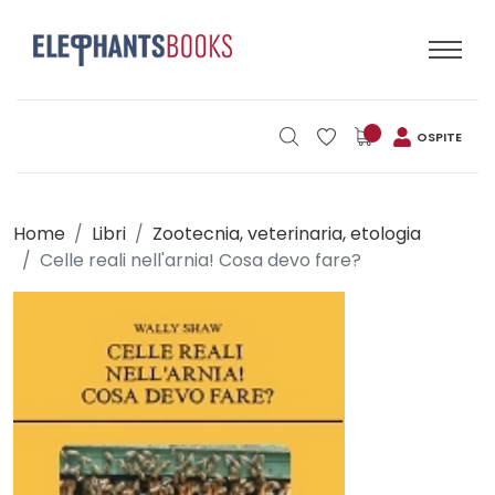
OSPITE
Home
Libri
Zootecnia, veterinaria, etologia
Celle reali nell'arnia! Cosa devo fare?