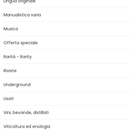
Lingua originale
Manualistica varia
Musica
Offerta speciale
Rarità - Rarity
Riviste
Underground
Usati
Vini, bevande, distillati
Viticoltura ed enologia