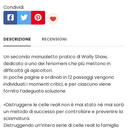
Condividi:
DESCRIZIONE
RECENSIONI
Un secondo manualetto pratico di Wally Shaw,
dedicato a uno dei fenomeni che più mettono in
difficoltà gli apicoltori.
In poche pagine e ordinati in 12 passaggi vengono
individuati i momenti critici, e per ciascuno viene
fornita l’adeguata soluzione.
«Distruggere le celle reali non è mai stato né mai sarà
un metodo di successo per controllare e prevenire la
sciamatura.
Distruggendo un’intera serie di celle reali la famiglia