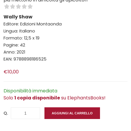
Wally Shaw
Editore: Edizioni Montaonda
Lingua: Italiano
Formato: 12,5 x 19
Pagine: 42
Anno: 2021
EAN: 9788898186525
€10,00
Disponibilità immediata
Solo
1 copia disponibile
su ElephantsBooks!
Q.
AGGIUNGI AL CARRELLO