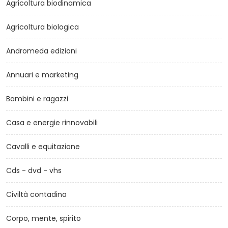
Agricoltura biodinamica
Agricoltura biologica
Andromeda edizioni
Annuari e marketing
Bambini e ragazzi
Casa e energie rinnovabili
Cavalli e equitazione
Cds - dvd - vhs
Civiltà contadina
Corpo, mente, spirito