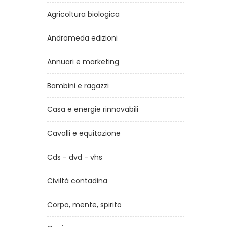
Agricoltura biologica
Andromeda edizioni
Annuari e marketing
Bambini e ragazzi
Casa e energie rinnovabili
Cavalli e equitazione
Cds - dvd - vhs
Civiltà contadina
Corpo, mente, spirito