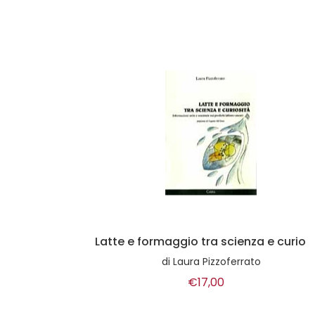
Latte e formaggio tra scienza e curiosità
di
Laura Pizzoferrato
€17,00