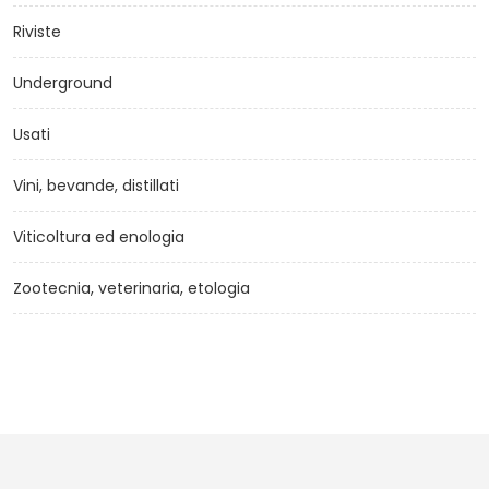
Riviste
Underground
Usati
Vini, bevande, distillati
Viticoltura ed enologia
Zootecnia, veterinaria, etologia