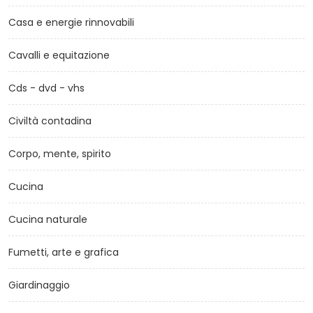
Casa e energie rinnovabili
Cavalli e equitazione
Cds - dvd - vhs
Civiltà contadina
Corpo, mente, spirito
Cucina
Cucina naturale
Fumetti, arte e grafica
Giardinaggio