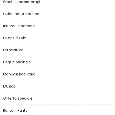
Giochi e passatempi
Guide naturalistiche
Itinerari e percorsi
Le nez du vin
Letteratura
Lingua originale
Manualistica varia
Musica
Offerta speciale
Rarità - Rarity