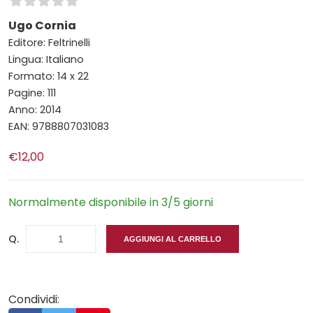
Ugo Cornia
Editore: Feltrinelli
Lingua: Italiano
Formato: 14 x 22
Pagine: 111
Anno: 2014
EAN: 9788807031083
€12,00
Normalmente disponibile in 3/5 giorni
Q.
AGGIUNGI AL CARRELLO
Condividi: