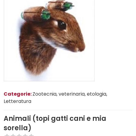
Categorie:
Zootecnia, veterinaria, etologia
,
Letteratura
Animali (topi gatti cani e mia
sorella)