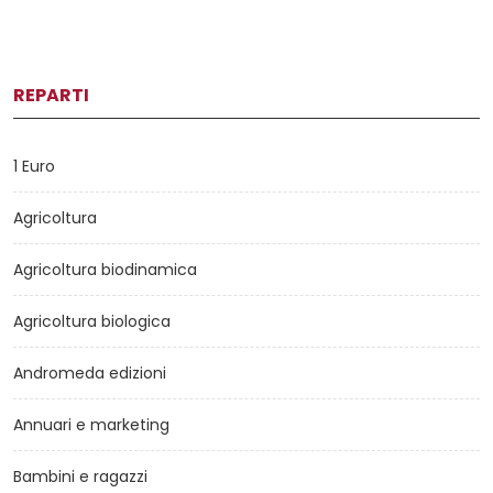
REPARTI
1 Euro
Agricoltura
Agricoltura biodinamica
Agricoltura biologica
Andromeda edizioni
Annuari e marketing
Bambini e ragazzi