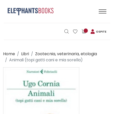
OSPITE
Home
Libri
Zootecnia, veterinaria, etologia
Animali (topi gatti cani e mia sorella)