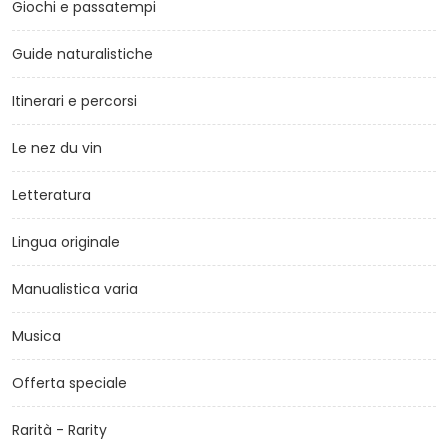
Giochi e passatempi
Guide naturalistiche
Itinerari e percorsi
Le nez du vin
Letteratura
Lingua originale
Manualistica varia
Musica
Offerta speciale
Rarità - Rarity