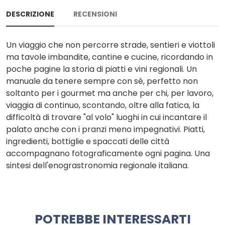
DESCRIZIONE
RECENSIONI
Un viaggio che non percorre strade, sentieri e viottoli
ma tavole imbandite, cantine e cucine, ricordando in
poche pagine la storia di piatti e vini regionali. Un
manuale da tenere sempre con sé, perfetto non
soltanto per i gourmet ma anche per chi, per lavoro,
viaggia di continuo, scontando, oltre alla fatica, la
difficoltà di trovare "al volo" luoghi in cui incantare il
palato anche con i pranzi meno impegnativi. Piatti,
ingredienti, bottiglie e spaccati delle città
accompagnano fotograficamente ogni pagina. Una
sintesi dell'enograstronomia regionale italiana.
POTREBBE INTERESSARTI