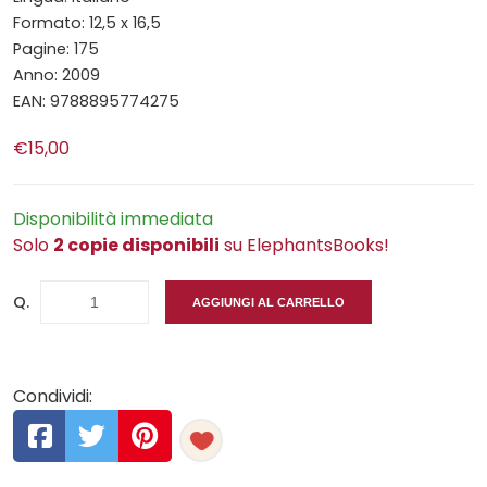
Formato: 12,5 x 16,5
Pagine: 175
Anno: 2009
EAN: 9788895774275
€15,00
Disponibilità immediata
Solo
2 copie disponibili
su ElephantsBooks!
Q.
AGGIUNGI AL CARRELLO
Condividi: