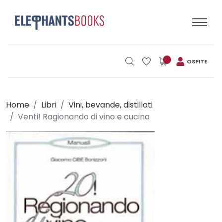
OSPITE
Home
Libri
Vini, bevande, distillati
Venti! Ragionando di vino e cucina