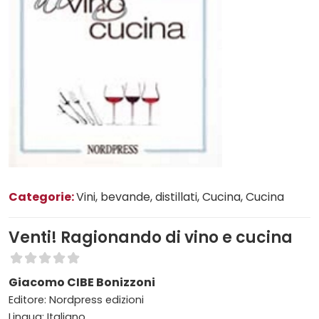
Categorie:
Vini, bevande, distillati
, Cucina
, Cucina
Venti! Ragionando di vino e cucina
Giacomo CIBE Bonizzoni
Editore: Nordpress edizioni
Lingua: Italiano