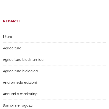
REPARTI
1 Euro
Agricoltura
Agricoltura biodinamica
Agricoltura biologica
Andromeda edizioni
Annuari e marketing
Bambini e ragazzi