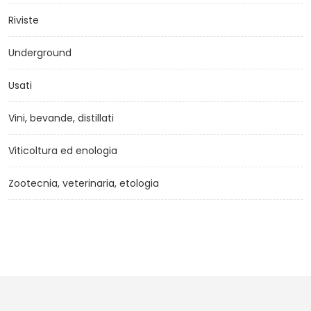
Riviste
Underground
Usati
Vini, bevande, distillati
Viticoltura ed enologia
Zootecnia, veterinaria, etologia