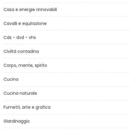
Casa e energie rinnovabili
Cavalli e equitazione
Cds - dvd - vhs
Civiltà contadina
Corpo, mente, spirito
Cucina
Cucina naturale
Fumetti, arte e grafica
Giardinaggio