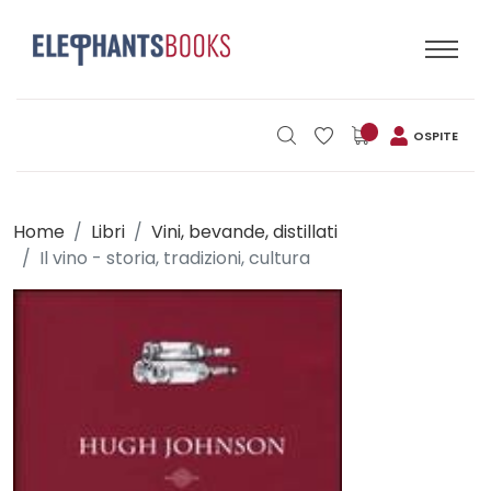
OSPITE
Home
Libri
Vini, bevande, distillati
Il vino - storia, tradizioni, cultura