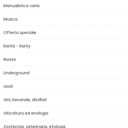
Manualistica varia
Musica
Offerta speciale
Rarità - Rarity
Riviste
Underground
Usati
Vini, bevande, distillati
Viticoltura ed enologia
Zootecnia, veterinaria, etologia