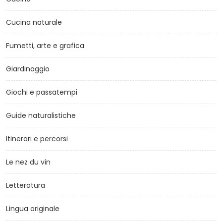
Cucina naturale
Fumetti, arte e grafica
Giardinaggio
Giochi e passatempi
Guide naturalistiche
Itinerari e percorsi
Le nez du vin
Letteratura
Lingua originale