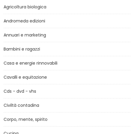
Agricoltura biologica
Andromeda edizioni
Annuari e marketing
Bambini e ragazzi
Casa e energie rinnovabili
Cavalli e equitazione
Cds - dvd - vhs
Civiltà contadina
Corpo, mente, spirito
Cucina