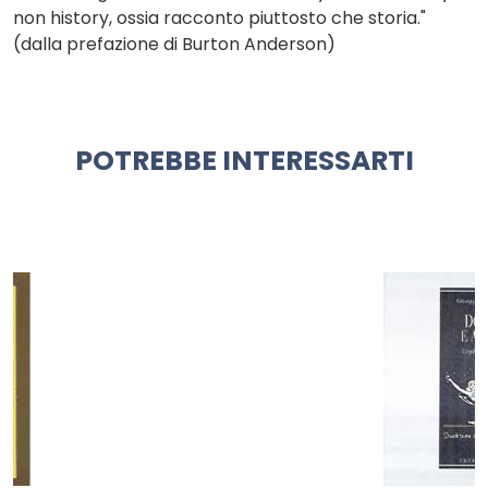
non history, ossia racconto piuttosto che storia."
(dalla prefazione di Burton Anderson)
POTREBBE INTERESSARTI