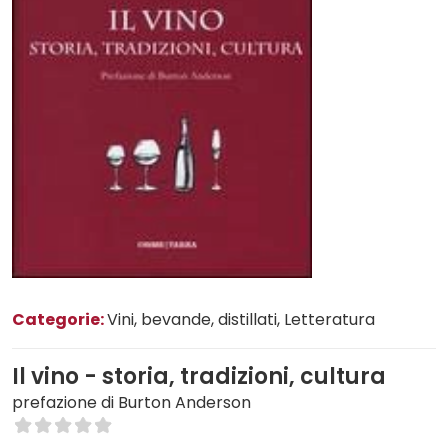
Categorie:
Vini, bevande, distillati
, Letteratura
Il vino - storia, tradizioni, cultura
prefazione di Burton Anderson