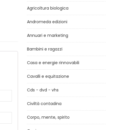
Agricoltura biologica
Andromeda edizioni
Annuari e marketing
Bambini e ragazzi
Casa e energie rinnovabili
a
Cavalli e equitazione
Cds - dvd - vhs
Civiltà contadina
Corpo, mente, spirito