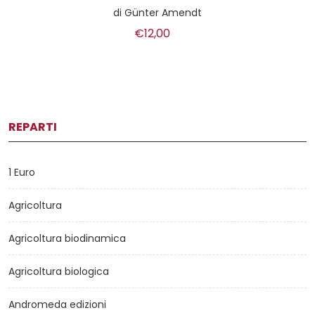
di
Günter Amendt
€12,00
REPARTI
1 Euro
Agricoltura
Agricoltura biodinamica
Agricoltura biologica
Andromeda edizioni