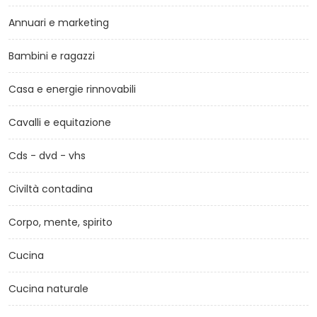
Annuari e marketing
Bambini e ragazzi
Casa e energie rinnovabili
Cavalli e equitazione
Cds - dvd - vhs
Civiltà contadina
Corpo, mente, spirito
Cucina
Cucina naturale