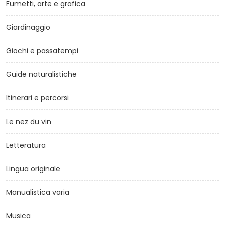
Fumetti, arte e grafica
Giardinaggio
Giochi e passatempi
Guide naturalistiche
Itinerari e percorsi
Le nez du vin
Letteratura
Lingua originale
Manualistica varia
Musica