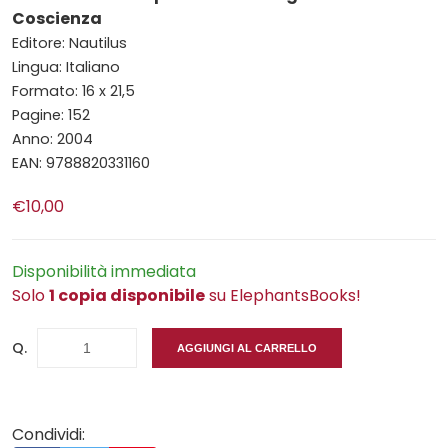
Coscienza
Editore: Nautilus
Lingua: Italiano
Formato: 16 x 21,5
Pagine: 152
Anno: 2004
EAN: 9788820331160
€10,00
Disponibilità immediata
Solo
1 copia disponibile
su ElephantsBooks!
Q.
AGGIUNGI AL CARRELLO
Condividi: