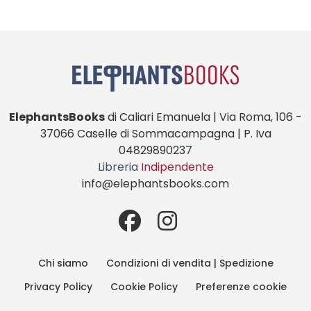
ElephantsBooks
di Caliari Emanuela | Via Roma, 106 -
37066 Caselle di Sommacampagna | P. Iva
04829890237
Libreria
Indipendente
info@elephantsbooks.com
Chi siamo
Condizioni di vendita | Spedizione
Privacy Policy
Cookie Policy
Preferenze cookie