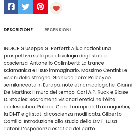
DESCRIZIONE
RECENSIONI
INDICE Giuseppe G. Perfetti: Allucinazioni: una
prospettiva sulla psicofisiologia degli stati di
coscienza. Antonello Colimberti: La trance
sciamanica e il suo immaginario. Massimo Centini: Le
visioni delle streghe. Gianluca Toro: Psilocybe
semilanceata in Europa: note etnomicologiche. Gianni
De Martino: Il muro del tempo. Carl A.P. Ruck e Blaise
D. Staples: Sacramenti visionari eretici nell’élite
ecclesiastica. Patrizio Caini: I campi elettromagnetici,
la DMT e gli stati di coscienza modificata. Gilberto
Camilla: Introduzione allo studio della DMT. Luisa
Tatoni: L’esperienza estatica del parto.