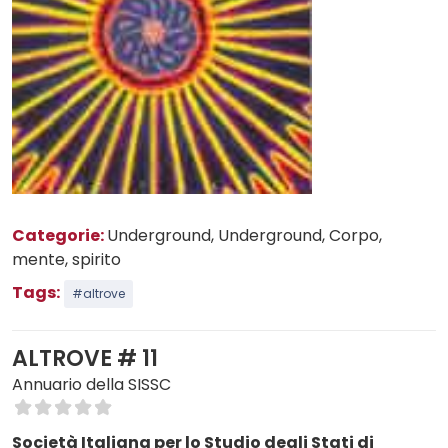
Categorie:
Underground
, Underground
, Corpo,
mente, spirito
Tags:
#altrove
ALTROVE # 11
Annuario della SISSC
Società Italiana per lo Studio degli Stati di