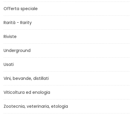
Offerta speciale
Rarità - Rarity
Riviste
Underground
Usati
Vini, bevande, distillati
Viticoltura ed enologia
Zootecnia, veterinaria, etologia