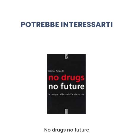
POTREBBE INTERESSARTI
No drugs no future